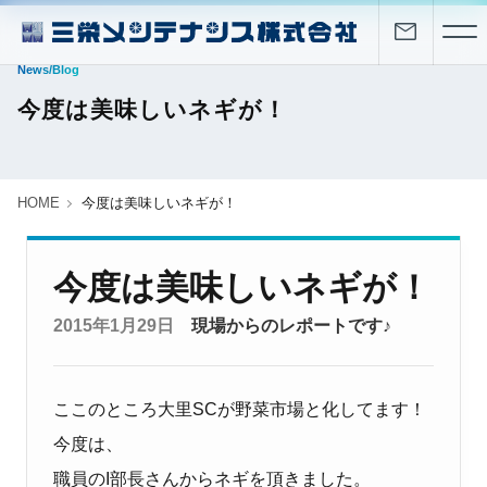
News/Blog
今度は美味しいネギが！
HOME
今度は美味しいネギが！
今度は美味しいネギが！
2015年1月29日
現場からのレポートです♪
ここのところ大里SCが野菜市場と化してます！
今度は、
職員のI部長さんからネギを頂きました。