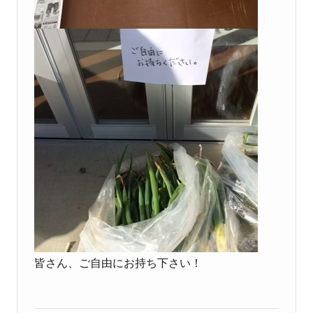
皆さん、ご自由にお持ち下さい！