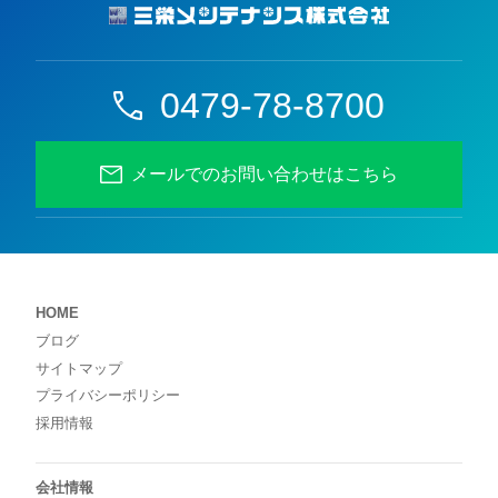
0479-78-8700
メールでのお問い合わせはこちら
HOME
ブログ
サイトマップ
プライバシーポリシー
採用情報
会社情報