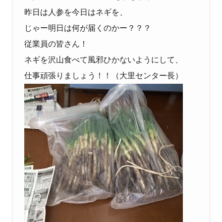
昨日は人参を今日はネギを、
じゃー明日は何が届くのかー？？？
従業員の皆さん！
ネギを沢山食べて風邪ひかないようにして、
仕事頑張りましょう！！（大里センター長）