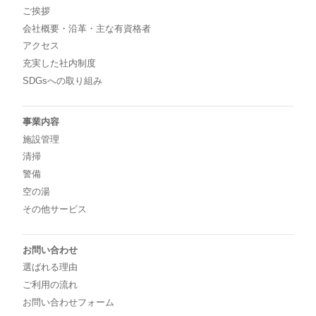
ご挨拶
会社概要・沿革・主な有資格者
アクセス
充実した社内制度
SDGsへの取り組み
事業内容
施設管理
清掃
警備
空の湯
その他サービス
お問い合わせ
選ばれる理由
ご利用の流れ
お問い合わせフォーム