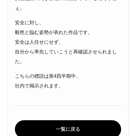
ぇ。
安全に対し、
毅然と臨む姿勢が表れた作品です。
安全は人任せにせず、
自分から率先していこうと再確認させられまし
た。
こちらの標語は第4四半期中、
社内で掲示されます。
一覧に戻る