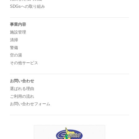
SDGsへの取り組み
事業内容
施設管理
清掃
警備
空の湯
その他サービス
お問い合わせ
選ばれる理由
ご利用の流れ
お問い合わせフォーム