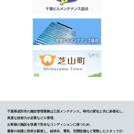
千葉県成田市の施設管理業務は三栄メンテナンス。時代の変化と共に多様化し、
高度な技術力が必要なビル管理。
お客様の施設を快適で安全なコンディションに保つため、
最新の知識と技術を駆使し、給排水、電気、空調設備など習熟したスタッフが、