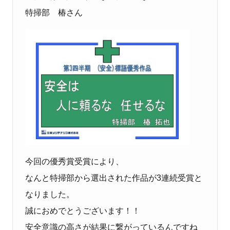
特掃部 椿さん
今回の優秀賞受賞により、
なんと特掃部から選出された作品が3連続受賞と
なりました。
誠におめでとうございます！！
安全意識の高さが結果に繋がっているんですね