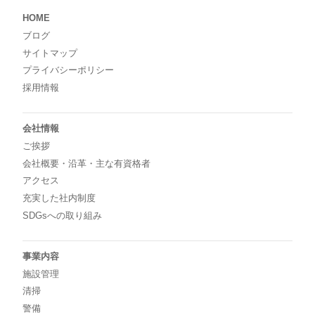
HOME
ブログ
サイトマップ
プライバシーポリシー
採用情報
会社情報
ご挨拶
会社概要・沿革・主な有資格者
アクセス
充実した社内制度
SDGsへの取り組み
事業内容
施設管理
清掃
警備