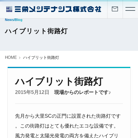
News/Blog
ハイブリット街路灯
HOME
ハイブリット街路灯
ハイブリット街路灯
2015年5月12日
現場からのレポートです♪
先月から大里SCの正門に設置された街路灯です
。この街路灯はとても優れたエコな設備です。
風力発電と太陽光発電の両方を備えたハイブリ