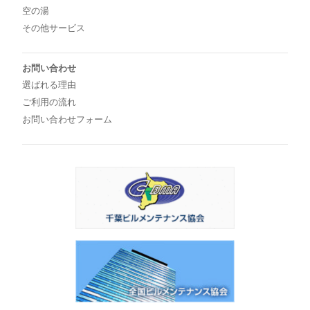
空の湯
その他サービス
お問い合わせ
選ばれる理由
ご利用の流れ
お問い合わせフォーム