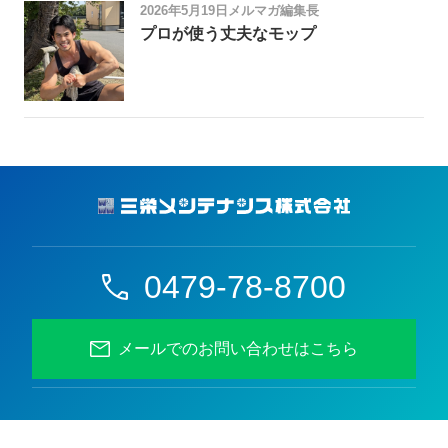
2026年5月19日
メルマガ編集長
プロが使う丈夫なモップ
0479-78-8700
メールでのお問い合わせはこちら