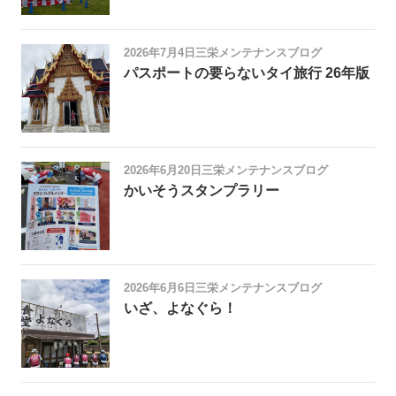
2026年7月4日
三栄メンテナンスブログ
パスポートの要らないタイ旅行 26年版
2026年6月20日
三栄メンテナンスブログ
かいそうスタンプラリー
2026年6月6日
三栄メンテナンスブログ
いざ、よなぐら！