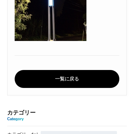
一覧に戻る
カテゴリー
Category