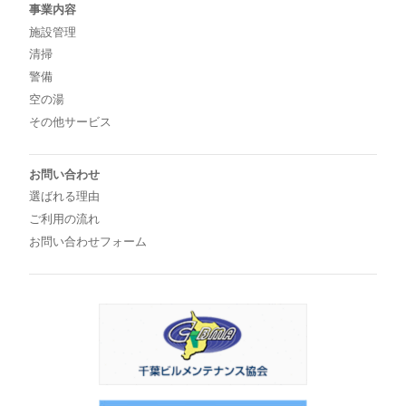
事業内容
施設管理
清掃
警備
空の湯
その他サービス
お問い合わせ
選ばれる理由
ご利用の流れ
お問い合わせフォーム