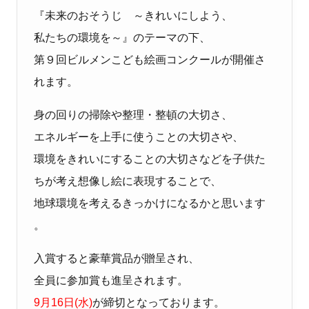
『未来のおそうじ ～きれいにしよう、
私たちの環境を～』のテーマの下、
第９回ビルメンこども絵画コンクールが開催さ
れます。
身の回りの掃除や整理・整頓の大切さ、
エネルギーを上手に使うことの大切さや、
環境をきれいにすることの大切さなどを子供た
ちが考え想像し絵に表現することで、
地球環境を考えるきっかけになるかと思います
。
入賞すると豪華賞品が贈呈され、
全員に参加賞も進呈されます。
9月16日(水)
が締切となっております。