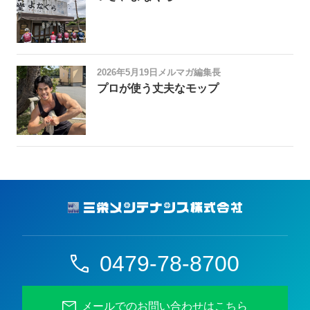
2026年5月19日
メルマガ編集長
プロが使う丈夫なモップ
0479-78-8700
メールでのお問い合わせはこちら