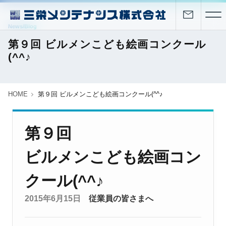
News/Blog
第９回 ビルメンこども絵画コンクール
(^^♪
HOME
第９回 ビルメンこども絵画コンクール(^^♪
第９回
ビルメンこども絵画コン
クール(^^♪
2015年6月15日
従業員の皆さまへ