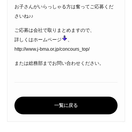
お子さんがいらっしゃる方は奮ってご応募くだ
さいね♪♪
ご応募は会社で取りまとめますので、
詳しくはホームページ
、
http://www.j-bma.or.jp/concours_top/
または総務部までお問い合わせください。
一覧に戻る