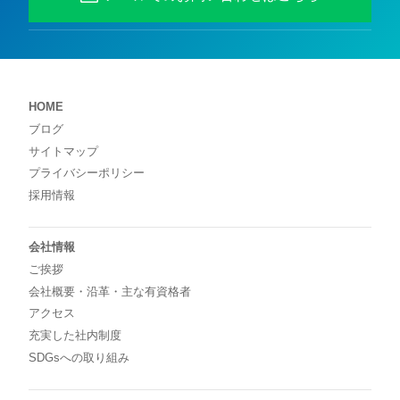
HOME
ブログ
サイトマップ
プライバシーポリシー
採用情報
会社情報
ご挨拶
会社概要・沿革・主な有資格者
アクセス
充実した社内制度
SDGsへの取り組み