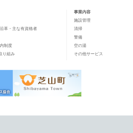
事業内容
施設管理
沿革・主な有資格者
清掃
警備
内制度
空の湯
の取り組み
その他サービス