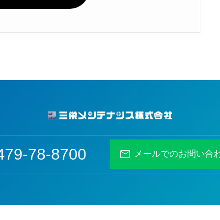
479-78-8700
メールでのお問い合