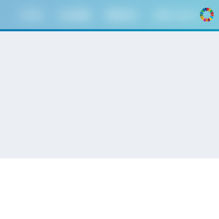
HOME
会社情報
事業内容
お問い合わせ