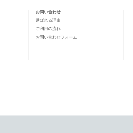
お問い合わせ
選ばれる理由
ご利用の流れ
お問い合わせフォーム