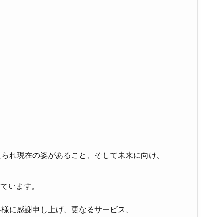
えられ現在の姿があること、そして未来に向け、
じています。
客様に感謝申し上げ、更なるサービス、