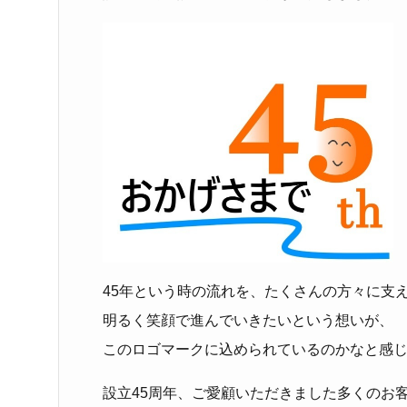
45年という時の流れを、たくさんの方々に支
明るく笑顔で進んでいきたいという想いが、
このロゴマークに込められているのかなと感
設立45周年、ご愛顧いただきました多くのお