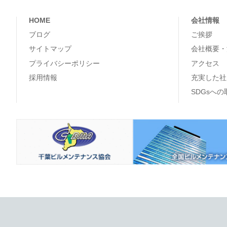
HOME
会社情報
ブログ
ご挨拶
サイトマップ
会社概要・
プライバシーポリシー
アクセス
採用情報
充実した社
SDGsへ