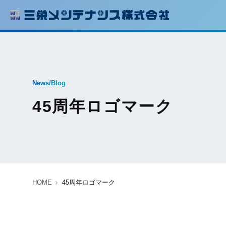
News/Blog
45周年ロゴマーク
HOME
45周年ロゴマーク