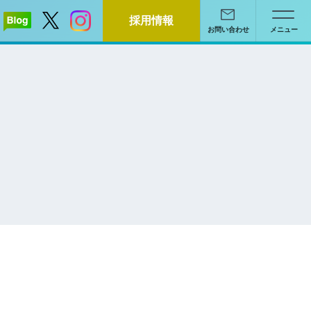
採用情報
お問い合わせ
メニュー