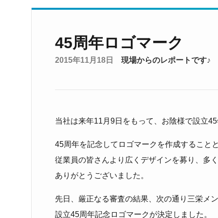
45周年ロゴマーク
2015年11月18日
現場からのレポートです♪
当社は来年11月9日をもって、お陰様で設立4
45周年を記念してロゴマークを作成すること
従業員の皆さんより広くデザインを募り、多
ありがとうございました。
先日、厳正なる審査の結果、次の通り三栄メ
設立45周年記念ロゴマークが決定しました。