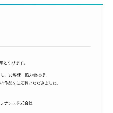
5年となります。
とし、お客様、協力会社様、
くの作品をご応募いただきました。
ンテナンス株式会社