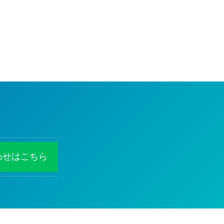
わせはこちら