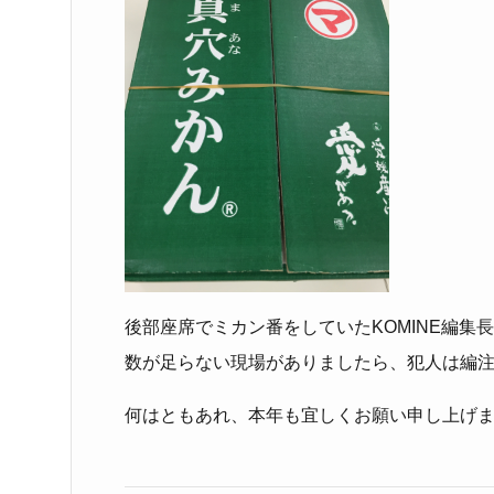
後部座席でミカン番をしていたKOMINE編集
数が足らない現場がありましたら、犯人は編注
何はともあれ、本年も宜しくお願い申し上げ