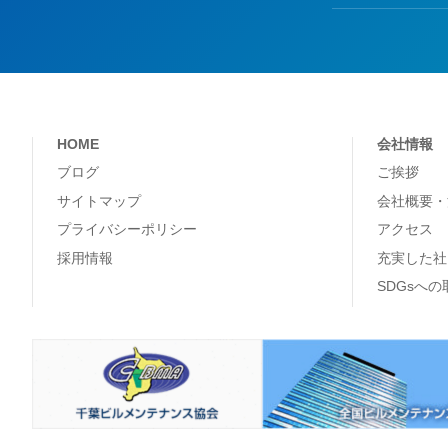
HOME
会社情報
ブログ
ご挨拶
サイトマップ
会社概要・
プライバシーポリシー
アクセス
採用情報
充実した社
SDGsへ