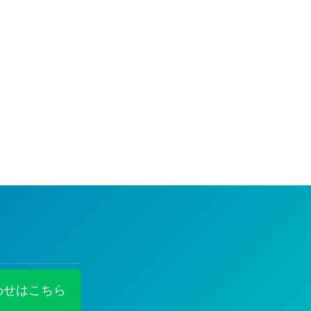
わせはこちら