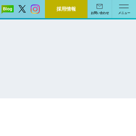
採用情報
お問い合わせ
メニュー