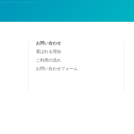
お問い合わせ
選ばれる理由
ご利用の流れ
お問い合わせフォーム