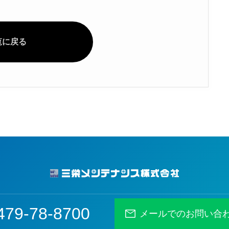
覧に戻る
479-78-8700
メールでのお問い合