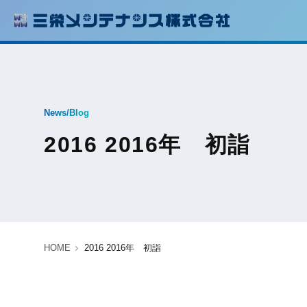
News/Blog
2016 2016年 初詣
HOME
2016 2016年 初詣