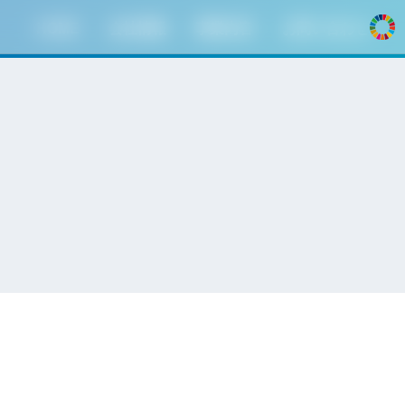
HOME
会社情報
事業内容
お問い合わせ