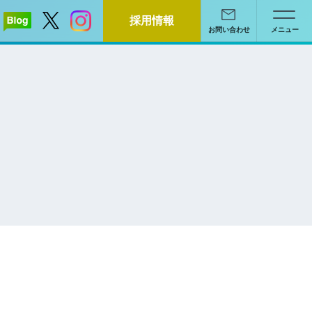
採用情報
お問い合わせ
メニュー