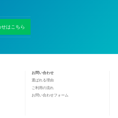
わせはこちら
お問い合わせ
選ばれる理由
ご利用の流れ
お問い合わせフォーム