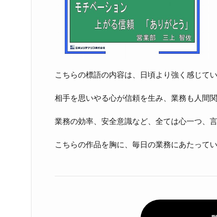
こちらの標語の内容は、日頃より強く感じて
相手を思いやる心が信頼を生み、業務も人間
業務の効率、安全意識など、全ては心一つ、
こちらの作品を胸に、毎日の業務にあたって