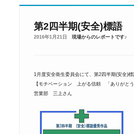
第2四半期(安全)標語
2016年1月21日
現場からのレポートです♪
1月度安全衛生委員会にて、第2四半期(安全)
【モチベーション 上がる信頼 「ありがと
営業部 三上さん