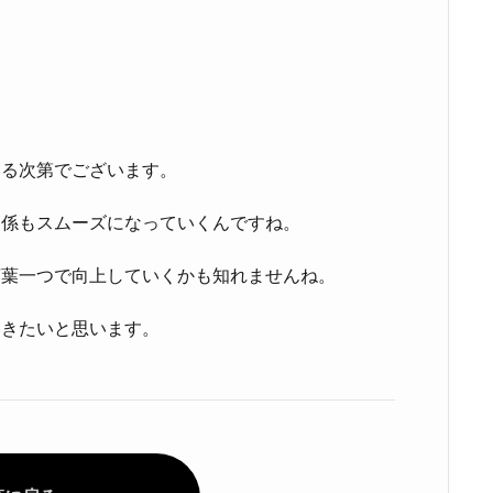
いる次第でございます。
関係もスムーズになっていくんですね。
言葉一つで向上していくかも知れませんね。
いきたいと思います。