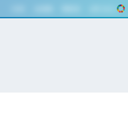
HOME
会社情報
事業内容
お問い合わせ