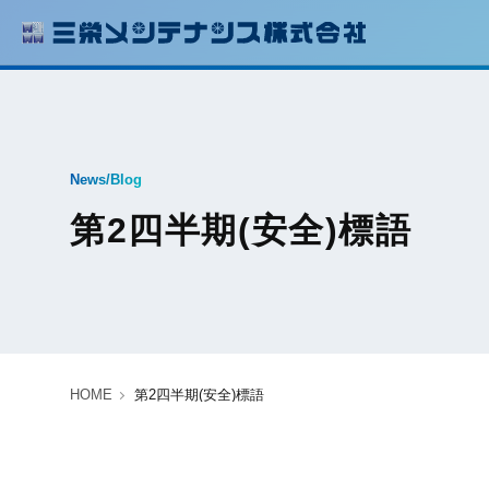
News/Blog
第2四半期(安全)標語
HOME
第2四半期(安全)標語