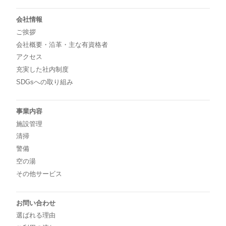
会社情報
ご挨拶
会社概要・沿革・主な有資格者
アクセス
充実した社内制度
SDGsへの取り組み
事業内容
施設管理
清掃
警備
空の湯
その他サービス
お問い合わせ
選ばれる理由