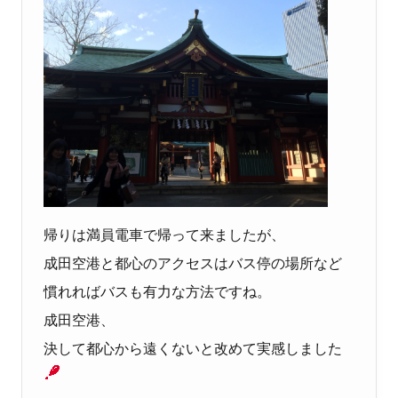
帰りは満員電車で帰って来ましたが、
成田空港と都心のアクセスはバス停の場所など
慣れればバスも有力な方法ですね。
成田空港、
決して都心から遠くないと改めて実感しました