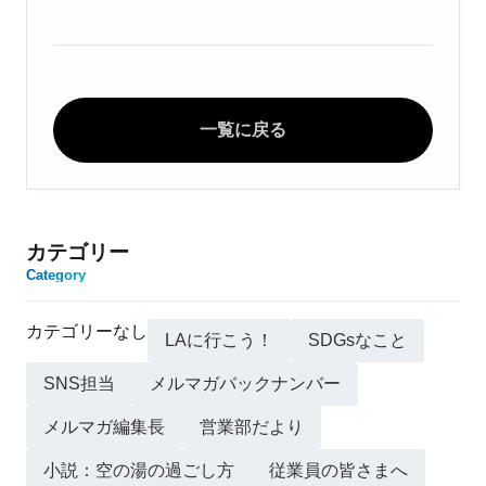
一覧に戻る
カテゴリー
Category
カテゴリーなし
LAに行こう！
SDGsなこと
SNS担当
メルマガバックナンバー
メルマガ編集長
営業部だより
小説：空の湯の過ごし方
従業員の皆さまへ