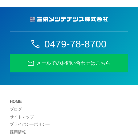
0479-78-8700
メールでのお問い合わせはこちら
HOME
ブログ
サイトマップ
プライバシーポリシー
採用情報