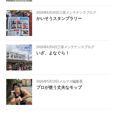
2026年6月20日
三栄メンテナンスブログ
かいそうスタンプラリー
2026年6月6日
三栄メンテナンスブログ
いざ、よなぐら！
2026年5月19日
メルマガ編集長
プロが使う丈夫なモップ