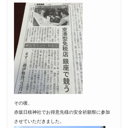
その後、
赤坂日枝神社でお得意先様の安全祈願祭に参加
させていただきました。