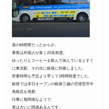
昼の時間帯だったからか、
乗客は外国人が多く20名程度。
ゆったりとコーヒーを飲んで休んでいるとすぐ
に東京駅、その次に銀座に到着しました。
所要時間も予定より早くて1時間程度でした。
銀座では本日オープンの銀座三越の空港型市中
免税店を視察。
仕事に無関係なようで、
実は大いに関係あるんです。