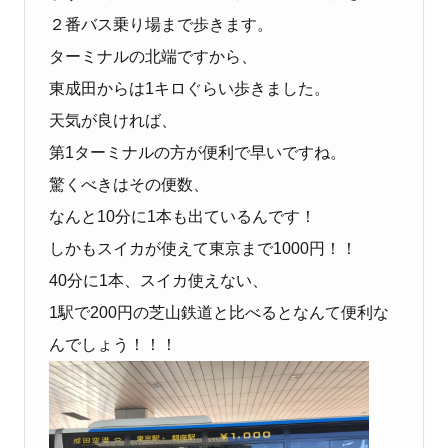
２番バス乗り場まで歩きます。
ターミナルの北端ですから、
東成田からは1キロぐらい歩きました。
天気が良ければ、
第1ターミナルの方が便利で早いですね。
驚くべきはその便数、
なんと10分に1本も出ているんです！
しかもスイカが使えて東京まで1000円！！
40分に1本、スイカ使えない、
1駅で200円の芝山鉄道と比べるとなんて便利な
んでしょう！！！