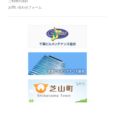
ご利用の流れ
お問い合わせフォーム