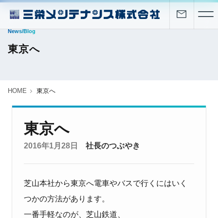
News/Blog
東京へ
HOME
東京へ
東京へ
2016年1月28日
社長のつぶやき
芝山本社から東京へ電車やバスで行くにはいく
つかの方法があります。
一番手軽なのが、芝山鉄道、