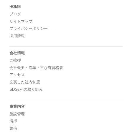
HOME
ブログ
サイトマップ
プライバシーポリシー
採用情報
会社情報
ご挨拶
会社概要・沿革・主な有資格者
アクセス
充実した社内制度
SDGsへの取り組み
事業内容
施設管理
清掃
警備