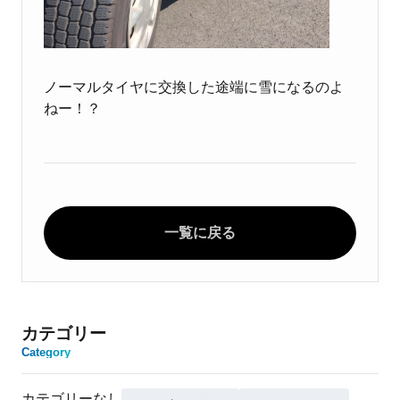
ノーマルタイヤに交換した途端に雪になるのよ
ねー！？
一覧に戻る
カテゴリー
Category
カテゴリーなし