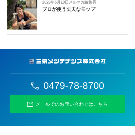
2026年5月19日
メルマガ編集長
プロが使う丈夫なモップ
0479-78-8700
メールでのお問い合わせはこちら