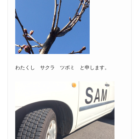
わたくし サクラ ツボミ と申します。