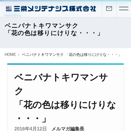
News/Blog
ベニバナトキワマンサク
「花の色は移りにけりな・・・」
HOME
ベニバナトキワマンサク 「花の色は移りにけりな・・・」
ベニバナトキワマンサ
ク
「花の色は移りにけりな
・・・」
2016年4月12日
メルマガ編集長