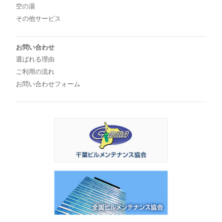
空の湯
その他サービス
お問い合わせ
選ばれる理由
ご利用の流れ
お問い合わせフォーム