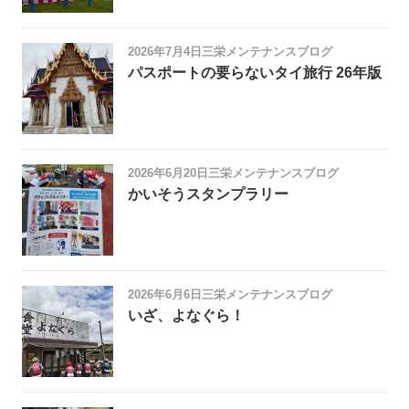
2026年7月4日
三栄メンテナンスブログ
パスポートの要らないタイ旅行 26年版
2026年6月20日
三栄メンテナンスブログ
かいそうスタンプラリー
2026年6月6日
三栄メンテナンスブログ
いざ、よなぐら！