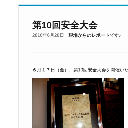
第10回安全大会
2016年6月20日
現場からのレポートです♪
６月１７日（金）、第10回安全大会を開催い