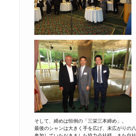
そして、締めは恒例の「三栄三本締め」。
最後のシャンは大きく手を広げ、末広がりの
参加していただきました協力会社様、また自