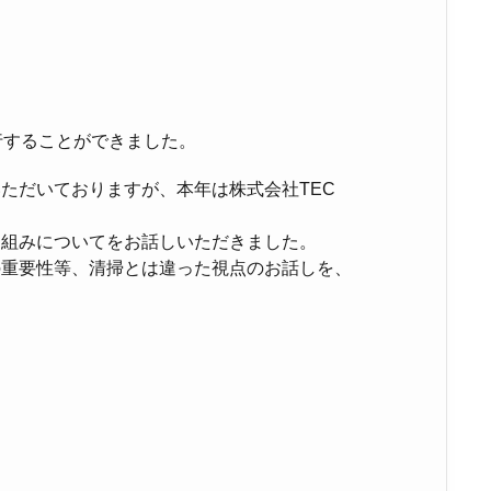
行することができました。
いただいておりますが、本年は株式会社TEC
り組みについてをお話しいただきました。
の重要性等、清掃とは違った視点のお話しを、