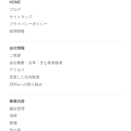
HOME
ブログ
サイトマップ
プライバシーポリシー
採用情報
会社情報
ご挨拶
会社概要・沿革・主な有資格者
アクセス
充実した社内制度
SDGsへの取り組み
事業内容
施設管理
清掃
警備
空の湯