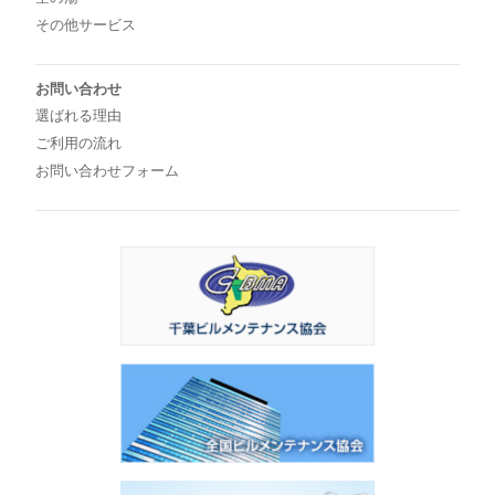
その他サービス
お問い合わせ
選ばれる理由
ご利用の流れ
お問い合わせフォーム