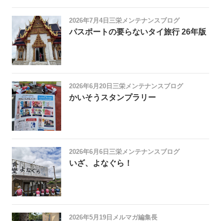
2026年7月4日
三栄メンテナンスブログ
パスポートの要らないタイ旅行 26年版
2026年6月20日
三栄メンテナンスブログ
かいそうスタンプラリー
2026年6月6日
三栄メンテナンスブログ
いざ、よなぐら！
2026年5月19日
メルマガ編集長