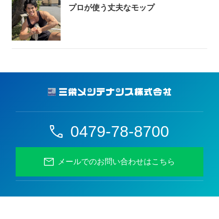
プロが使う丈夫なモップ
0479-78-8700
メールでのお問い合わせはこちら