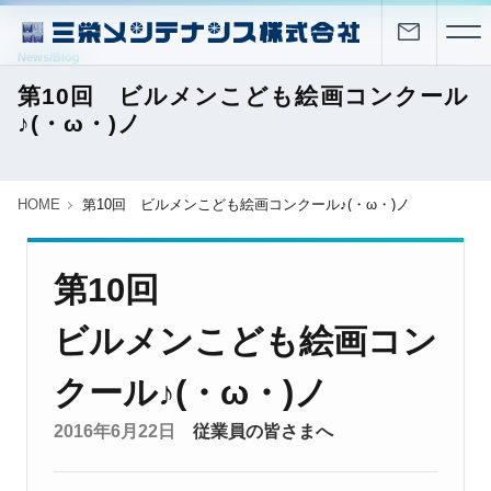
News/Blog
第10回 ビルメンこども絵画コンクール
♪(・ω・)ノ
HOME
第10回 ビルメンこども絵画コンクール♪(・ω・)ノ
第10回
ビルメンこども絵画コン
クール♪(・ω・)ノ
2016年6月22日
従業員の皆さまへ