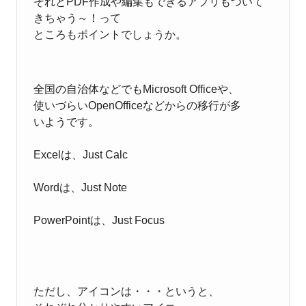
それとPDF作成や編集もできるアプリもついて
きちゃう～！って
ところもポイントでしょうか。
全国の自治体などでもMicrosoft Officeや、
使いづらいOpenOfficeなどからの移行が多
いようです。
Excelは、Just Calc
Wordは、Just Note
PowerPointは、Just Focus
ただし、アイコンは・・・というと、