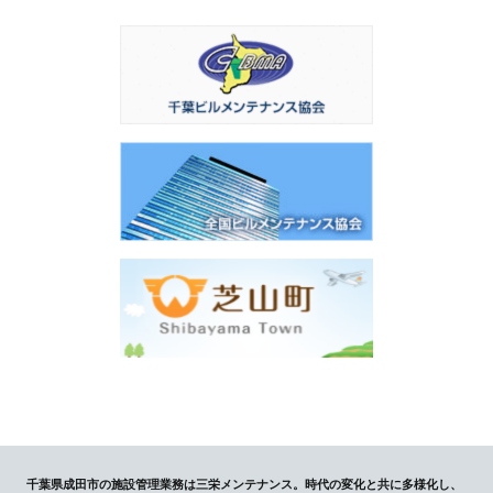
千葉県成田市の施設管理業務は三栄メンテナンス。時代の変化と共に多様化し、