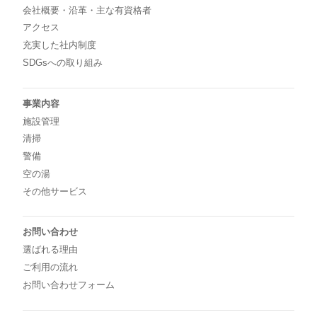
会社概要・沿革・主な有資格者
アクセス
充実した社内制度
SDGsへの取り組み
事業内容
施設管理
清掃
警備
空の湯
その他サービス
お問い合わせ
選ばれる理由
ご利用の流れ
お問い合わせフォーム