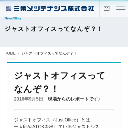
News/Blog
ジャストオフィスってなんぞ？！
HOME
ジャストオフィスってなんぞ？！
ジャストオフィスって
なんぞ？！
2016年9月5日
現場からのレポートです♪
ジャストオフィス（Just Office）とは、
一太郎やATOKを出しているジャストシス