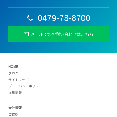
0479-78-8700
メールでのお問い合わせはこちら
HOME
ブログ
サイトマップ
プライバシーポリシー
採用情報
会社情報
ご挨拶