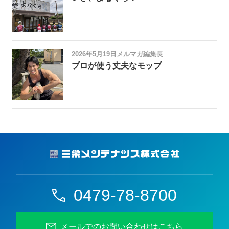
2026年5月19日
メルマガ編集長
プロが使う丈夫なモップ
0479-78-8700
メールでのお問い合わせはこちら