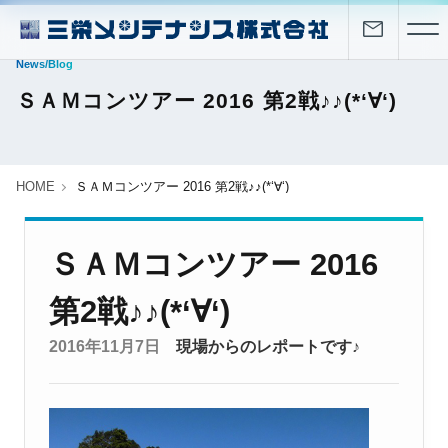
News/Blog
ＳＡＭコンツアー 2016 第2戦♪♪(*‘∀‘)
HOME
ＳＡＭコンツアー 2016 第2戦♪♪(*‘∀‘)
ＳＡＭコンツアー 2016
第2戦♪♪(*‘∀‘)
2016年11月7日
現場からのレポートです♪