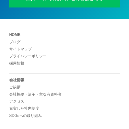
HOME
ブログ
サイトマップ
プライバシーポリシー
採用情報
会社情報
ご挨拶
会社概要・沿革・主な有資格者
アクセス
充実した社内制度
SDGsへの取り組み