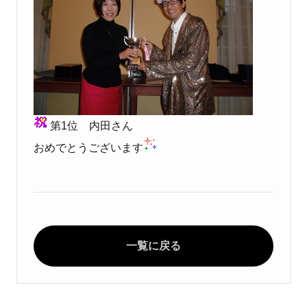
第1位 内田さん
おめでとうございます
一覧に戻る