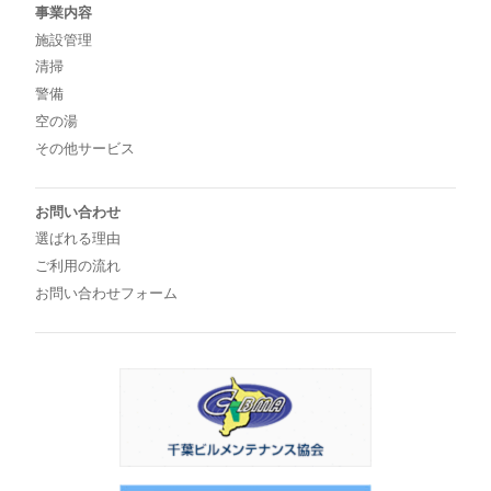
事業内容
施設管理
清掃
警備
空の湯
その他サービス
お問い合わせ
選ばれる理由
ご利用の流れ
お問い合わせフォーム