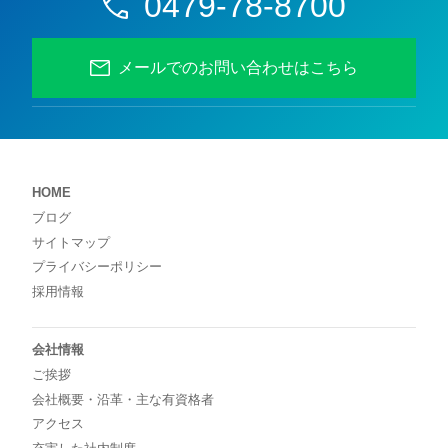
0479-78-8700
メールでのお問い合わせはこちら
HOME
ブログ
サイトマップ
プライバシーポリシー
採用情報
会社情報
ご挨拶
会社概要・沿革・主な有資格者
アクセス