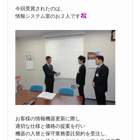
今回受賞されたのは、
情報システム室のお２人です
お客様の情報機器更新に際し
適切な仕様と価格の提案を行い
機器の入替と保守業務委託契約を受注し、