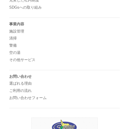
充実した社内制度
SDGsへの取り組み
事業内容
施設管理
清掃
警備
空の湯
その他サービス
お問い合わせ
選ばれる理由
ご利用の流れ
お問い合わせフォーム