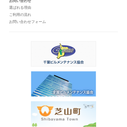
お問い合わせ
選ばれる理由
ご利用の流れ
お問い合わせフォーム