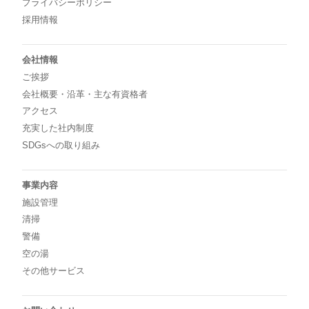
プライバシーポリシー
採用情報
会社情報
ご挨拶
会社概要・沿革・主な有資格者
アクセス
充実した社内制度
SDGsへの取り組み
事業内容
施設管理
清掃
警備
空の湯
その他サービス