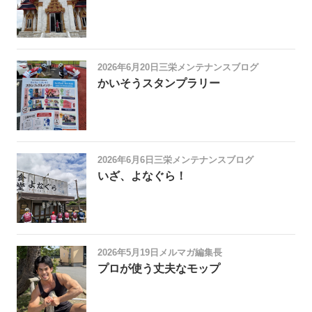
2026年6月20日
三栄メンテナンスブログ
かいそうスタンプラリー
2026年6月6日
三栄メンテナンスブログ
いざ、よなぐら！
2026年5月19日
メルマガ編集長
プロが使う丈夫なモップ