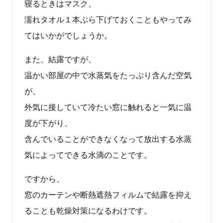
寝るときはマスク、
濡れタオル１本ぶら下げておくこともやってみ
てはいかがでしょうか。
また、結露ですが、
温かい部屋の中で水蒸気をたっぷり含んだ空気
が、
外気に接していて冷たい窓に触れると一気に温
度が下がり、
含んでいることができなくなって放出する水蒸
気によってできる水滴のことです。
ですから、
窓のカーテンや断熱遮熱フィルムで結露を抑え
ることも乾燥対策になるわけです。