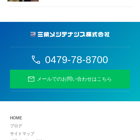
0479-78-8700
メールでのお問い合わせはこちら
HOME
ブログ
サイトマップ