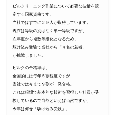
ビルクリーニング作業について必要な技量を認
定する国家資格です。
当社ではすでに２９人が取得しています。
現在は等級の別はなく単一等級ですが、
次年度から複数等級化となるため、
駆け込み受験で当社から「４名の若者」
が挑戦しました。
ビルクの合格率は、
全国的には毎年５割程度ですが、
当社では今まで９割が一発合格。
これは現場で基本的な技術を習得した社員が受
験しているので当然といえば当然ですが、
今年は何せ「駆け込み受験」。