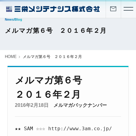
News/Blog
メルマガ第６号 ２０１６年２月
HOME
メルマガ第６号 ２０１６年２月
メルマガ第６号
２０１６年２月
2016年2月18日
メルマガバックナンバー
★★ SAM ☆☆☆
http://www.3am.co.jp/