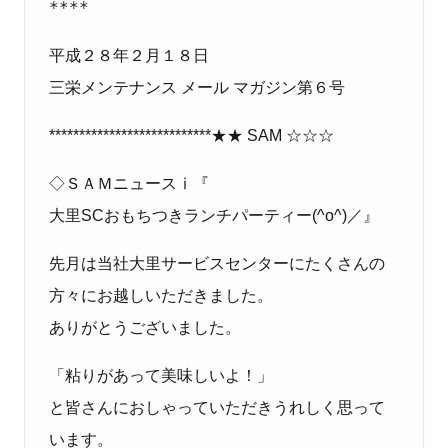
****
平成２８年２月１８日
三栄メンテナンス メール マガジン第６号
***************************★★ SAM ☆☆☆
◇ＳＡＭニュースⅰ『
大里SCおもちつきランチパーティー(^o^)／』
先月は当社大里サービスセンターにたくさんの
方々にお越しいただきました。
ありがとうございました。
「粘りがあって美味しいよ！」
と皆さんにおしゃっていただきうれしく思って
います。