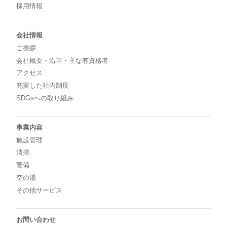
採用情報
会社情報
ご挨拶
会社概要・沿革・主な有資格者
アクセス
充実した社内制度
SDGsへの取り組み
事業内容
施設管理
清掃
警備
空の湯
その他サービス
お問い合わせ