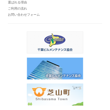
選ばれる理由
ご利用の流れ
お問い合わせフォーム