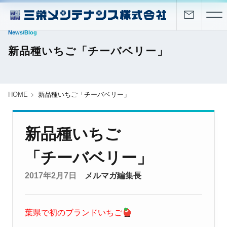
News/Blog
新品種いちご「チーバベリー」
HOME
新品種いちご「チーバベリー」
新品種いちご
「チーバベリー」
2017年2月7日
メルマガ編集長
葉県で初のブランドいちご