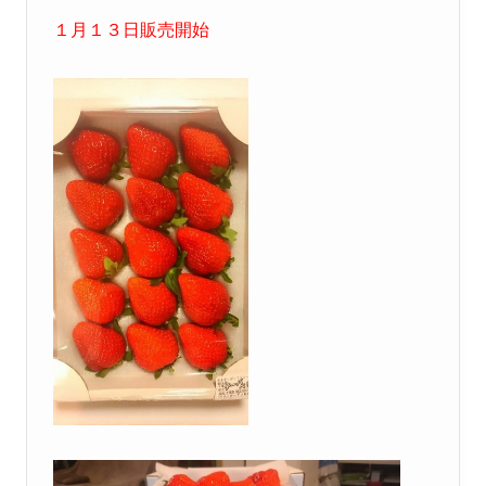
１月１３日販売開始