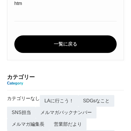
htm
一覧に戻る
カテゴリー
Category
カテゴリーなし
LAに行こう！
SDGsなこと
SNS担当
メルマガバックナンバー
メルマガ編集長
営業部だより