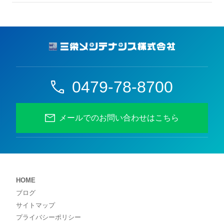
0479-78-8700
メールでのお問い合わせはこちら
HOME
ブログ
サイトマップ
プライバシーポリシー