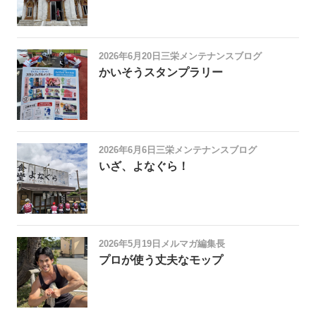
2026年6月20日
三栄メンテナンスブログ
かいそうスタンプラリー
2026年6月6日
三栄メンテナンスブログ
いざ、よなぐら！
2026年5月19日
メルマガ編集長
プロが使う丈夫なモップ