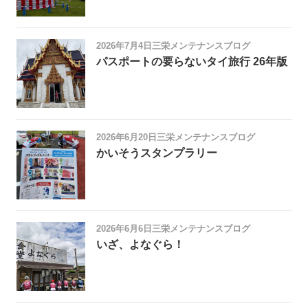
2026年7月4日
三栄メンテナンスブログ
パスポートの要らないタイ旅行 26年版
2026年6月20日
三栄メンテナンスブログ
かいそうスタンプラリー
2026年6月6日
三栄メンテナンスブログ
いざ、よなぐら！