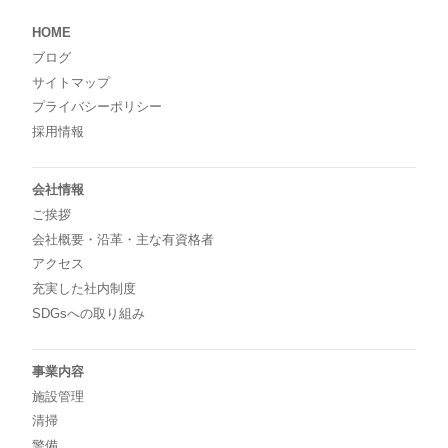
HOME
ブログ
サイトマップ
プライバシーポリシー
採用情報
会社情報
ご挨拶
会社概要・沿革・主な有資格者
アクセス
充実した社内制度
SDGsへの取り組み
事業内容
施設管理
清掃
警備