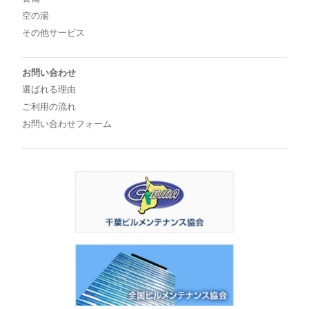
空の湯
その他サービス
お問い合わせ
選ばれる理由
ご利用の流れ
お問い合わせフォーム