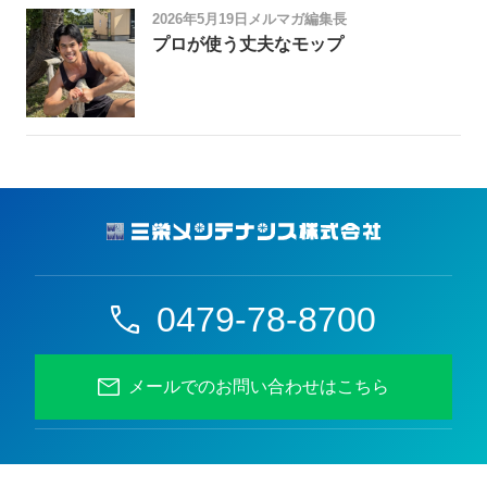
2026年5月19日
メルマガ編集長
プロが使う丈夫なモップ
0479-78-8700
メールでのお問い合わせはこちら