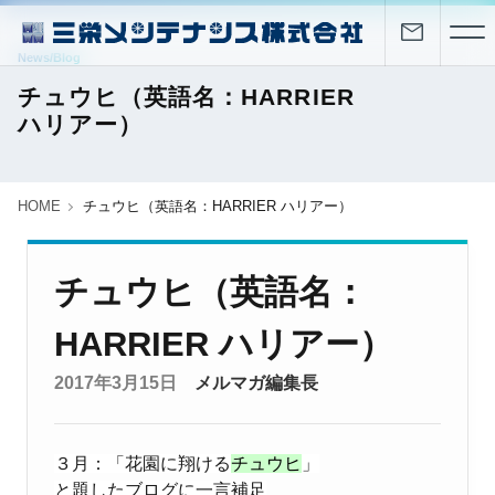
News/Blog
チュウヒ（英語名：HARRIER
ハリアー）
HOME
チュウヒ（英語名：HARRIER ハリアー）
チュウヒ（英語名：
HARRIER ハリアー）
2017年3月15日
メルマガ編集長
３月：「花園に翔ける
チュウヒ
」
と題したブログに一言補足