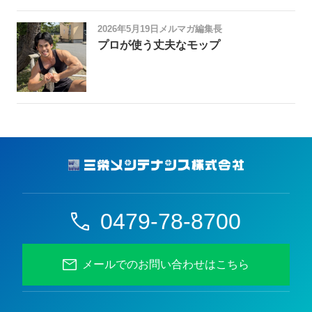
2026年5月19日
メルマガ編集長
プロが使う丈夫なモップ
0479-78-8700
メールでのお問い合わせはこちら