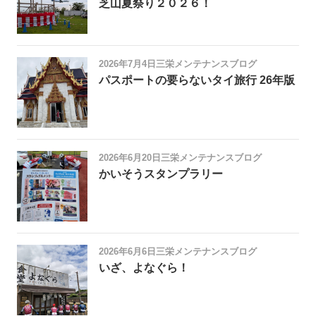
芝山夏祭り２０２６！
2026年7月4日
三栄メンテナンスブログ
パスポートの要らないタイ旅行 26年版
2026年6月20日
三栄メンテナンスブログ
かいそうスタンプラリー
2026年6月6日
三栄メンテナンスブログ
いざ、よなぐら！