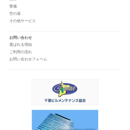
警備
空の湯
その他サービス
お問い合わせ
選ばれる理由
ご利用の流れ
お問い合わせフォーム