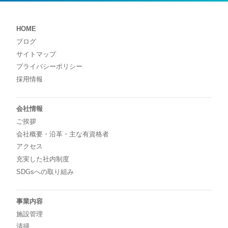
HOME
ブログ
サイトマップ
プライバシーポリシー
採用情報
会社情報
ご挨拶
会社概要・沿革・主な有資格者
アクセス
充実した社内制度
SDGsへの取り組み
事業内容
施設管理
清掃