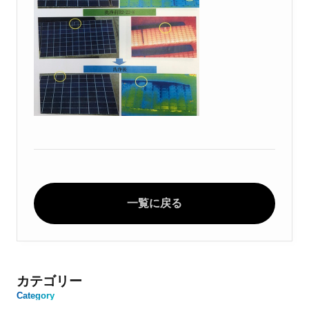
一覧に戻る
カテゴリー
Category