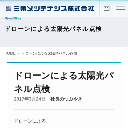
News/Blog
ドローンによる太陽光パネル点検
HOME
ドローンによる太陽光パネル点検
ドローンによる太陽光パ
ネル点検
2017年3月24日
社長のつぶやき
ドローンによる、