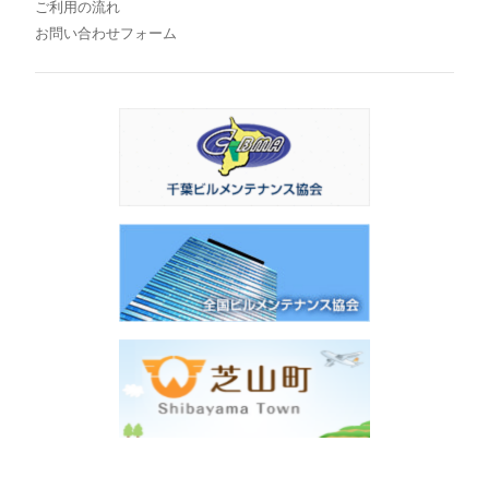
ご利用の流れ
お問い合わせフォーム