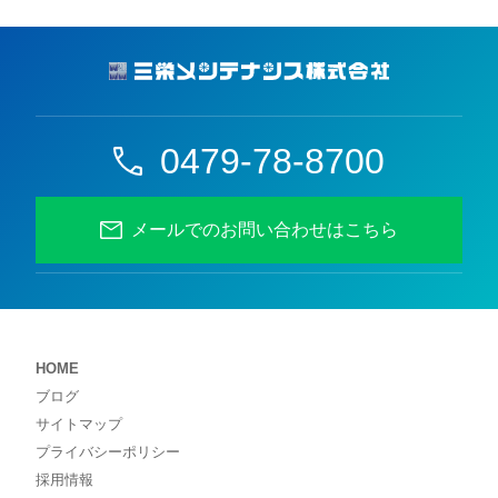
0479-78-8700
メールでのお問い合わせはこちら
HOME
ブログ
サイトマップ
プライバシーポリシー
採用情報