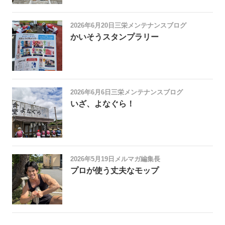
2026年6月20日
三栄メンテナンスブログ
かいそうスタンプラリー
2026年6月6日
三栄メンテナンスブログ
いざ、よなぐら！
2026年5月19日
メルマガ編集長
プロが使う丈夫なモップ