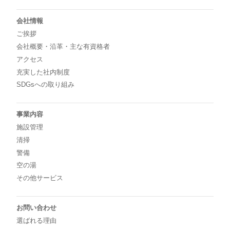
会社情報
ご挨拶
会社概要・沿革・主な有資格者
アクセス
充実した社内制度
SDGsへの取り組み
事業内容
施設管理
清掃
警備
空の湯
その他サービス
お問い合わせ
選ばれる理由