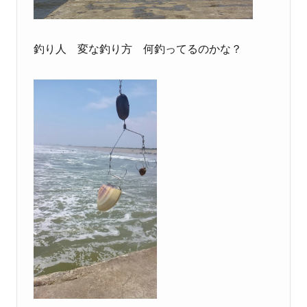
釣り人 変な釣り方 何釣ってるのかな？