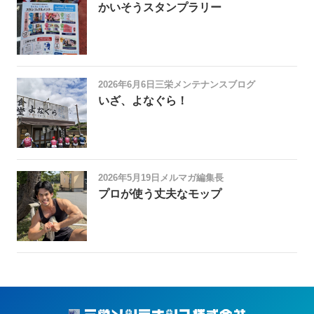
かいそうスタンプラリー
2026年6月6日
三栄メンテナンスブログ
いざ、よなぐら！
2026年5月19日
メルマガ編集長
プロが使う丈夫なモップ