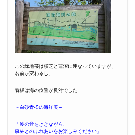
この緑地帯は横芝と蓮沼に連なっていますが、
名前が変わるし、
看板は海の位置が反対でした
～白砂青松の海洋美～
「波の音をききながら、
森林とのふれあいをお楽しみください」