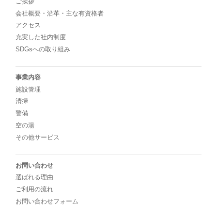
ご挨拶
会社概要・沿革・主な有資格者
アクセス
充実した社内制度
SDGsへの取り組み
事業内容
施設管理
清掃
警備
空の湯
その他サービス
お問い合わせ
選ばれる理由
ご利用の流れ
お問い合わせフォーム