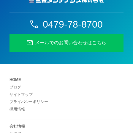
0479-78-8700
メールでのお問い合わせはこちら
HOME
ブログ
サイトマップ
プライバシーポリシー
採用情報
会社情報