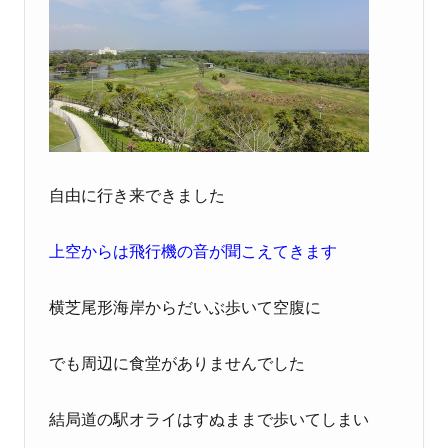
自由に行き来できました
上空からは飛行機の音が聞こえてきます
横芝尾形海岸からだいぶ歩いて空腹に
でも周辺に食堂がありませんでした
結局道の駅オライはすぬままで歩いてしまい