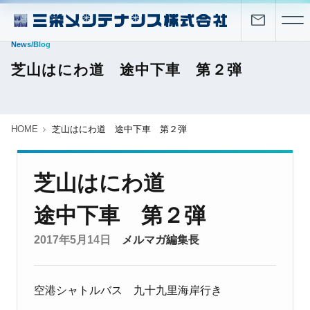
News/Blog
芝山はにわ道 途中下車 第２弾
HOME
芝山はにわ道 途中下車 第２弾
芝山はにわ道
途中下車 第２弾
2017年5月14日
メルマガ編集長
空港シャトルバス 九十九里海岸行き