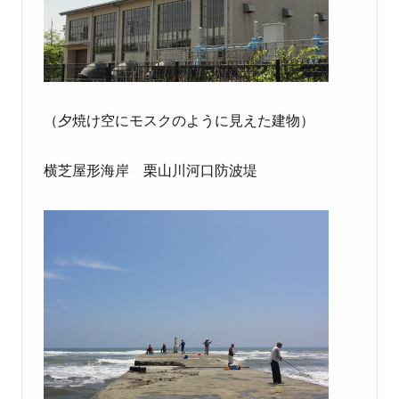
（夕焼け空にモスクのように見えた建物）
横芝屋形海岸 栗山川河口防波堤