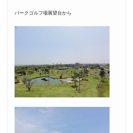
パークゴルフ場展望台から