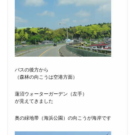
バスの後方から
（森林の向こうは空港方面）
蓮沼ウォーターガーデン（左手）
が見えてきました
奥の緑地帯（海浜公園）の向こうが海岸です