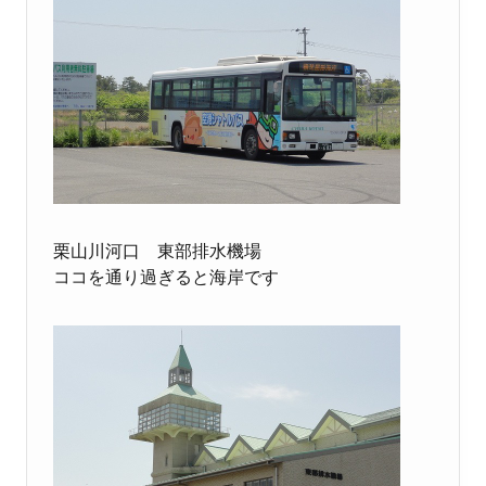
栗山川河口 東部排水機場
ココを通り過ぎると海岸です