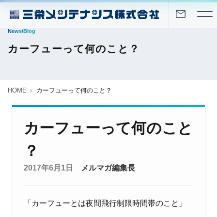
News/Blog
カーフューって何のこと？
HOME
カーフューって何のこと？
カーフューって何のこと
？
2017年6月1日
メルマガ編集長
「カーフューとは夜間飛行制限時間帯のこと」