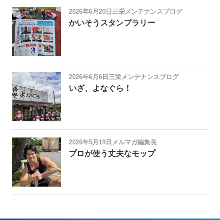
2026年6月20日
三栄メンテナンスブログ
かいそうスタンプラリー
2026年6月6日
三栄メンテナンスブログ
いざ、よなぐら！
2026年5月19日
メルマガ編集長
プロが使う丈夫なモップ