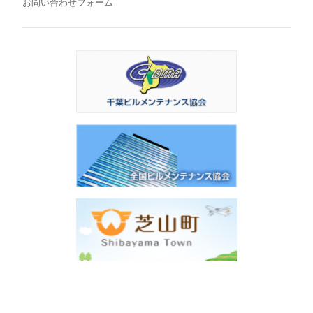
お問い合わせフォーム