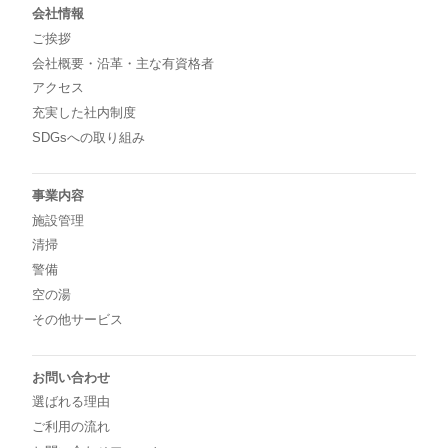
会社情報
ご挨拶
会社概要・沿革・主な有資格者
アクセス
充実した社内制度
SDGsへの取り組み
事業内容
施設管理
清掃
警備
空の湯
その他サービス
お問い合わせ
選ばれる理由
ご利用の流れ