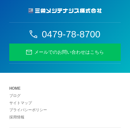
0479-78-8700
メールでのお問い合わせはこちら
HOME
ブログ
サイトマップ
プライバシーポリシー
採用情報