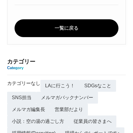
一覧に戻る
カテゴリー
Category
カテゴリーなし
LAに行こう！
SDGsなこと
SNS担当
メルマガバックナンバー
メルマガ編集長
営業部だより
小説：空の湯の過ごし方
従業員の皆さまへ