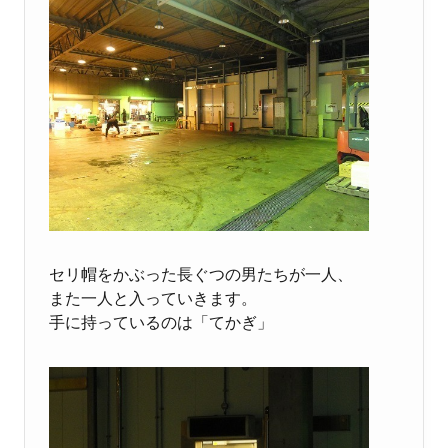
セリ帽をかぶった長ぐつの男たちが一人、
また一人と入っていきます。
手に持っているのは「てかぎ」