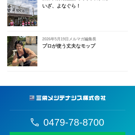
いざ、よなぐら！
2026年5月19日
メルマガ編集長
プロが使う丈夫なモップ
0479-78-8700