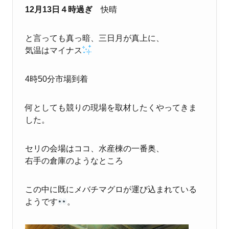
12月13日４時過ぎ
快晴
と言っても真っ暗、三日月が真上に、
気温はマイナス
4時50分市場到着
何としても競りの現場を取材したくやってきま
した。
セリの会場はココ、水産棟の一番奥、
右手の倉庫のようなところ
この中に既にメバチマグロが運び込まれている
ようです
。