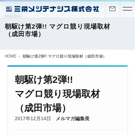
News/Blog
朝駆け第2弾!! マグロ競り現場取材
（成田市場）
HOME
朝駆け第2弾!! マグロ競り現場取材（成田市場）
朝駆け第2弾!!
マグロ競り現場取材
（成田市場）
2017年12月14日
メルマガ編集長