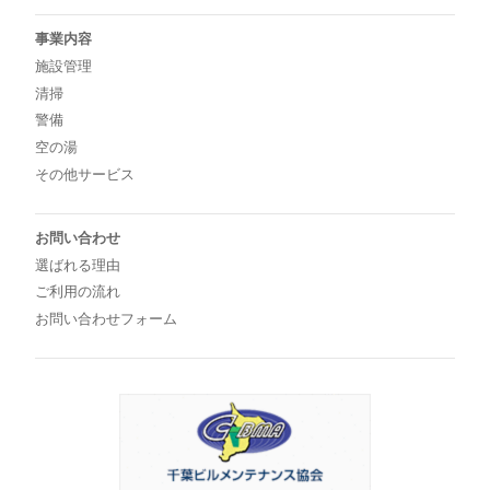
事業内容
施設管理
清掃
警備
空の湯
その他サービス
お問い合わせ
選ばれる理由
ご利用の流れ
お問い合わせフォーム