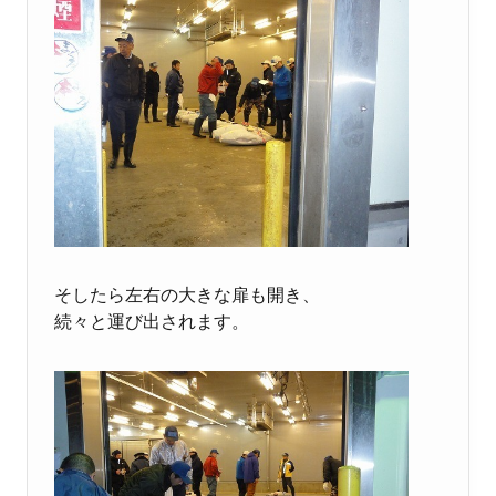
そしたら左右の大きな扉も開き、
続々と運び出されます。