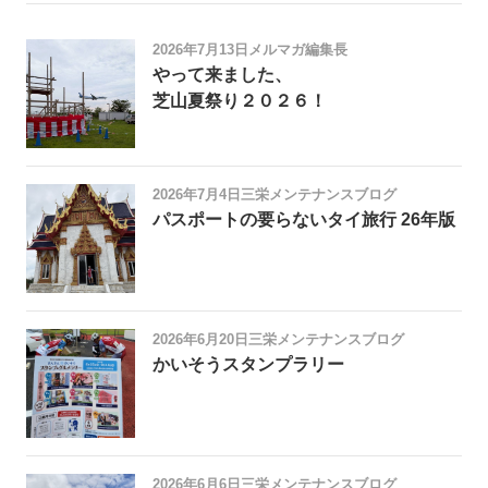
2026年7月13日
メルマガ編集長
やって来ました、
芝山夏祭り２０２６！
2026年7月4日
三栄メンテナンスブログ
パスポートの要らないタイ旅行 26年版
2026年6月20日
三栄メンテナンスブログ
かいそうスタンプラリー
2026年6月6日
三栄メンテナンスブログ