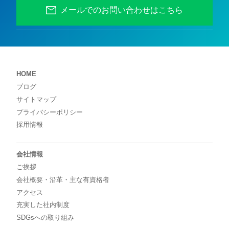
メールでのお問い合わせはこちら
HOME
ブログ
サイトマップ
プライバシーポリシー
採用情報
会社情報
ご挨拶
会社概要・沿革・主な有資格者
アクセス
充実した社内制度
SDGsへの取り組み