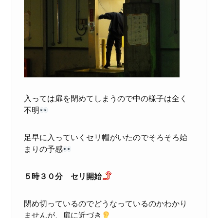
入っては扉を閉めてしまうので中の様子は全く
不明
足早に入っていくセリ帽がいたのでそろそろ始
まりの予感
５時３０分 セリ開始
閉め切っているのでどうなっているのかわかり
ませんが、扉に近づき