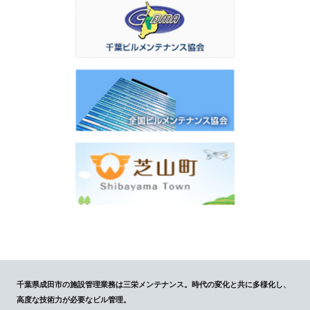
千葉県成田市の施設管理業務は三栄メンテナンス。時代の変化と共に多様化し、
高度な技術力が必要なビル管理。