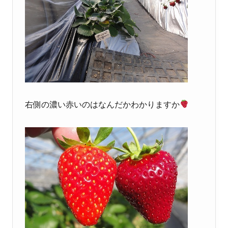
右側の濃い赤いのはなんだかわかりますか