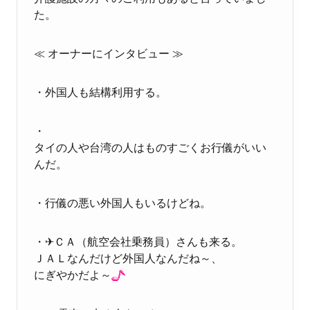
た。
≪ オーナーにインタビュー ≫
・外国人も結構利用する。
・
タイの人や台湾の人はものすごくお行儀がいい
んだ。
・行儀の悪い外国人もいるけどね。
・✈ＣＡ（航空会社乗務員）さんも来る。
ＪＡＬなんだけど外国人なんだね～、
にぎやかだよ～