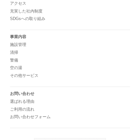
アクセス
充実した社内制度
SDGsへの取り組み
事業内容
施設管理
清掃
警備
空の湯
その他サービス
お問い合わせ
選ばれる理由
ご利用の流れ
お問い合わせフォーム