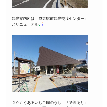
観光案内所は「成東駅前観光交流センター」
とリニューアル
２０近くあるいちご園のうち、「送迎あり」