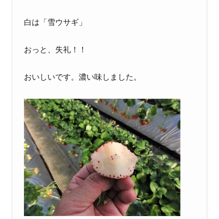
白は「雪ウサギ」
おっと、失礼！！
おいしいです。濃い味しました。