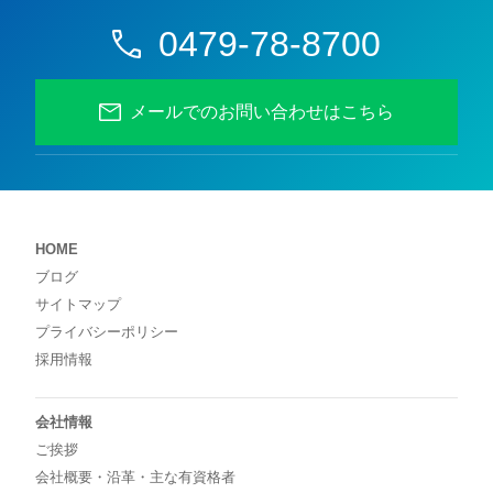
0479-78-8700
メールでのお問い合わせはこちら
HOME
ブログ
サイトマップ
プライバシーポリシー
採用情報
会社情報
ご挨拶
会社概要・沿革・主な有資格者