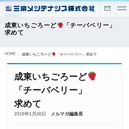
News/Blog
成東いちごろーど
「チーバベリー」
求めて
HOME
成東いちごろーど
「チーバベリー」求めて
成東いちごろーど
「チーバベリー」
求めて
2018年1月26日
メルマガ編集長