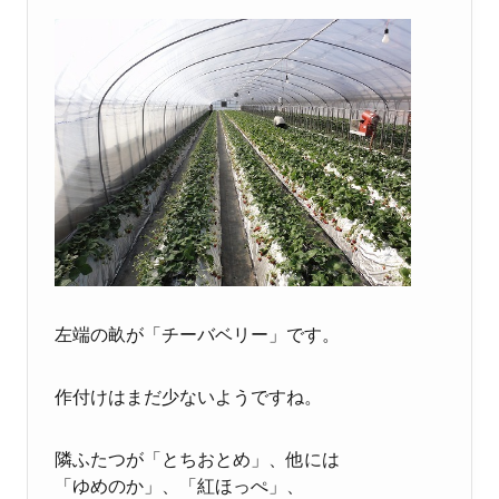
左端の畝が「チーバベリー」です。
作付けはまだ少ないようですね。
隣ふたつが「とちおとめ」、他には
「ゆめのか」、「紅ほっぺ」、