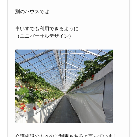
別のハウスでは
車いすでも利用できるように
（ユニバーサルデザイン）
介護施設の方々のご利用もあると言っていまし