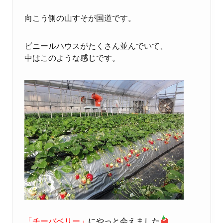
向こう側の山すそが国道です。
ビニールハウスがたくさん並んでいて、
中はこのような感じです。
「チーバベリー」
にやっと会えました