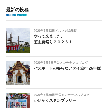
最新の投稿
Recent Entries
2026年7月13日
メルマガ編集長
やって来ました、
芝山夏祭り２０２６！
2026年7月4日
三栄メンテナンスブログ
パスポートの要らないタイ旅行 26年版
2026年6月20日
三栄メンテナンスブログ
かいそうスタンプラリー