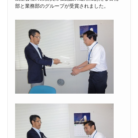
部と業務部のグループが受賞されました。