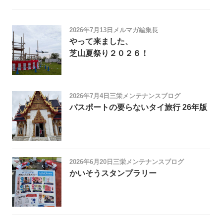
2026年7月13日
メルマガ編集長
やって来ました、
芝山夏祭り２０２６！
2026年7月4日
三栄メンテナンスブログ
パスポートの要らないタイ旅行 26年版
2026年6月20日
三栄メンテナンスブログ
かいそうスタンプラリー