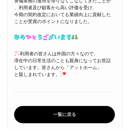
警備業務の運用を滞りなくこなしてきたことが
、利用者及び顧客から高い評価を受け、
今期の契約改定においても業績向上に貢献した
ことが受賞のポイントになりました。
利用者の皆さんは外国の方々なので、
滞在中の日常生活のことも親身になってお世話
しています。皆さんから「アットホーム」
と親しまれています。
一覧に戻る