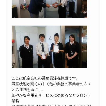
ここは航空会社の乗務員滞在施設です。
満室状態が続くの中で他の業務の事業者の方々
との連携を密にし、
細やかな利用者サービスに努めるなどフロント
業務、