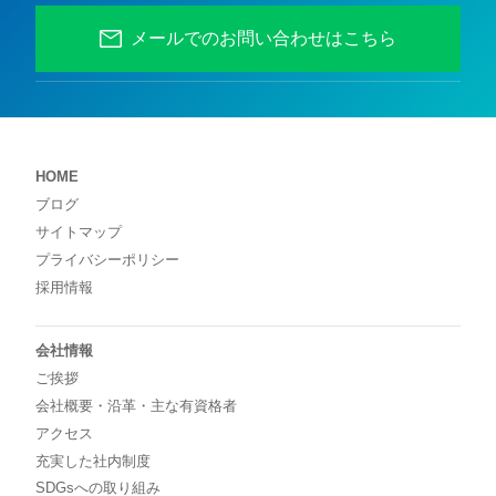
メールでのお問い合わせはこちら
HOME
ブログ
サイトマップ
プライバシーポリシー
採用情報
会社情報
ご挨拶
会社概要・沿革・主な有資格者
アクセス
充実した社内制度
SDGsへの取り組み