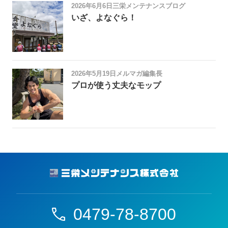
2026年6月6日
三栄メンテナンスブログ
いざ、よなぐら！
2026年5月19日
メルマガ編集長
プロが使う丈夫なモップ
0479-78-8700