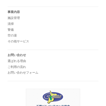
事業内容
施設管理
清掃
警備
空の湯
その他サービス
お問い合わせ
選ばれる理由
ご利用の流れ
お問い合わせフォーム