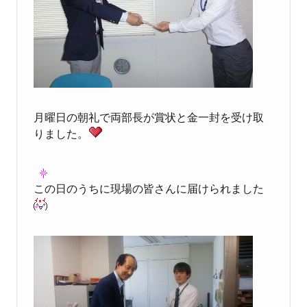
月曜日の朝礼で両部長が賞状と金一封を受け取
りました。
この日のうちに現場の皆さんに届けられました