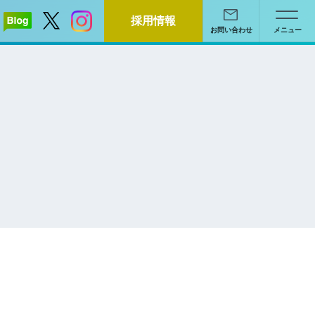
採用情報
お問い合わせ
メニュー