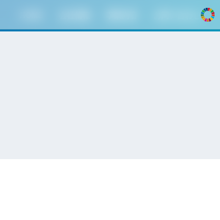
HOME
会社情報
事業内容
お問い合わせ