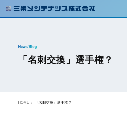
News/Blog
「名刺交換」選手権？
HOME
「名刺交換」選手権？