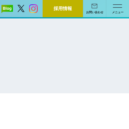
採用情報
お問い合わせ
メニュー