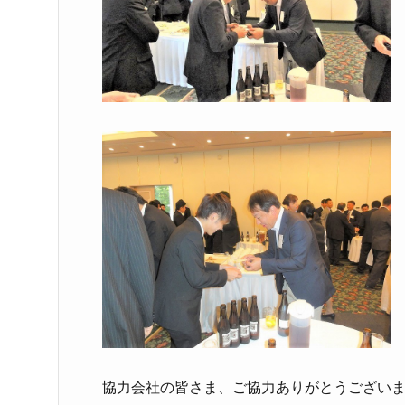
協力会社の皆さま、ご協力ありがとうござい