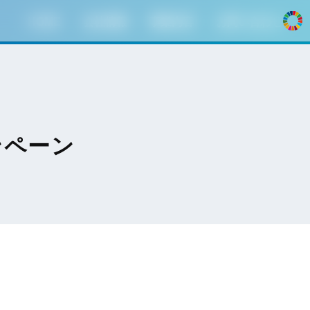
HOME
会社情報
事業内容
お問い合わせ
ンペーン