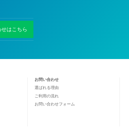
わせはこちら
お問い合わせ
選ばれる理由
ご利用の流れ
お問い合わせフォーム