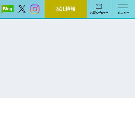
採用情報
お問い合わせ
メニュー