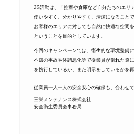
3S活動は、「控室や倉庫など自分たちのエリ
使いやすく、分かりやすく、清潔になることで
お客様のエリアに対しても自然に快適な空間
ということを目的としています。
今回のキャンペーンでは、衛生的な環境整備
不慮の事故や体調悪化等で従業員が倒れた際
を携行しているか、また明示をしているかを
従業員一人一人の安全安心の確保も、合わせ
三栄メンテナンス株式会社
安全衛生委員会事務局