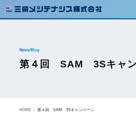
News/Blog
第４回 SAM 3Sキャ
HOME
第４回 SAM 3Sキャンペーン