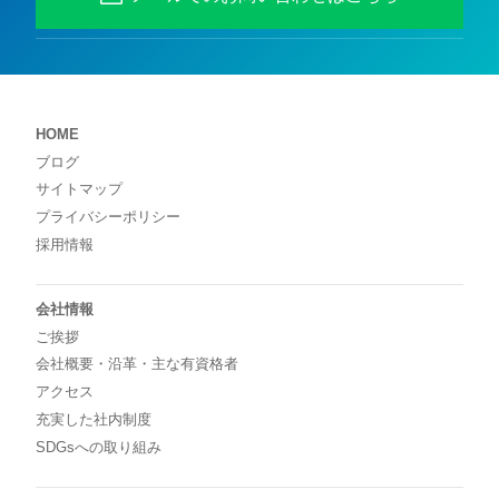
HOME
ブログ
サイトマップ
プライバシーポリシー
採用情報
会社情報
ご挨拶
会社概要・沿革・主な有資格者
アクセス
充実した社内制度
SDGsへの取り組み