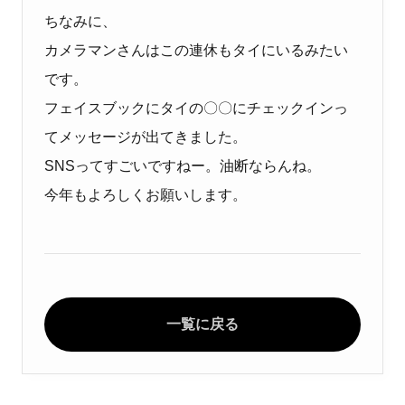
ちなみに、
カメラマンさんはこの連休もタイにいるみたい
です。
フェイスブックにタイの〇〇にチェックインっ
てメッセージが出てきました。
SNSってすごいですねー。油断ならんね。
今年もよろしくお願いします。
一覧に戻る