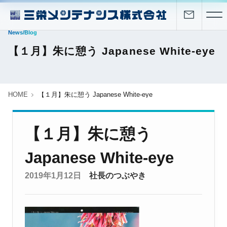
News/Blog
【１月】朱に憩う Japanese White-eye
HOME
【１月】朱に憩う Japanese White-eye
【１月】朱に憩う
Japanese White-eye
2019年1月12日
社長のつぶやき