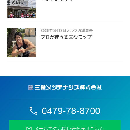
2026年5月19日
メルマガ編集長
プロが使う丈夫なモップ
0479-78-8700
メールでのお問い合わせはこちら