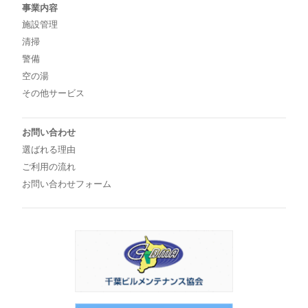
事業内容
施設管理
清掃
警備
空の湯
その他サービス
お問い合わせ
選ばれる理由
ご利用の流れ
お問い合わせフォーム