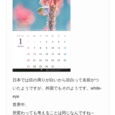
日本では目の周りが白いから目白って名前がつ
いたようですが、外国でもそのようです。white-
eye
世界中、
所変わっても考えることは同じなんですね～