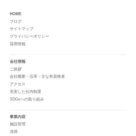
HOME
ブログ
サイトマップ
プライバシーポリシー
採用情報
会社情報
ご挨拶
会社概要・沿革・主な有資格者
アクセス
充実した社内制度
SDGsへの取り組み
事業内容
施設管理
清掃