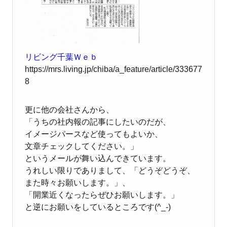
リビング千葉Ｗｅｂ
https://mrs.living.jp/chiba/a_feature/article/333677
8
更に他の会社さんから、
「うちの社内報の記事にしたいのだが、
イメージパースなど使ってもよいか、
文章チェックしてください。」
というメールが舞い込んできています。
うれしい限りでありまして、「どうぞどうぞ、
また時々お願いします。」、
「開業近くなったらぜひお願いします。」
と逆にお願いをしているところです(^_-)