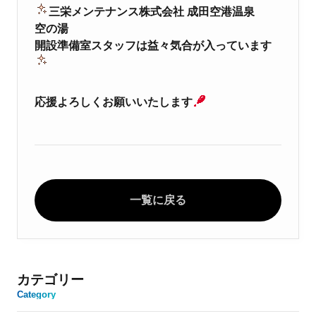
三栄メンテナンス株式会社 成田空港温泉
空の湯
開設準備室スタッフは益々気合が入っています
応援よろしくお願いいたします
一覧に戻る
カテゴリー
Category