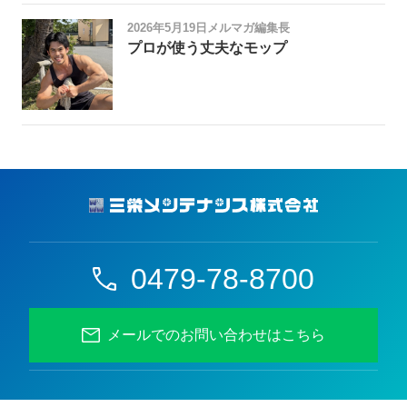
2026年5月19日
メルマガ編集長
プロが使う丈夫なモップ
0479-78-8700
メールでのお問い合わせはこちら