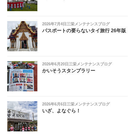
2026年7月4日
三栄メンテナンスブログ
パスポートの要らないタイ旅行 26年版
2026年6月20日
三栄メンテナンスブログ
かいそうスタンプラリー
2026年6月6日
三栄メンテナンスブログ
いざ、よなぐら！