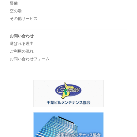
警備
空の湯
その他サービス
お問い合わせ
選ばれる理由
ご利用の流れ
お問い合わせフォーム