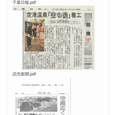
千葉日報.pdf
読売新聞.pdf