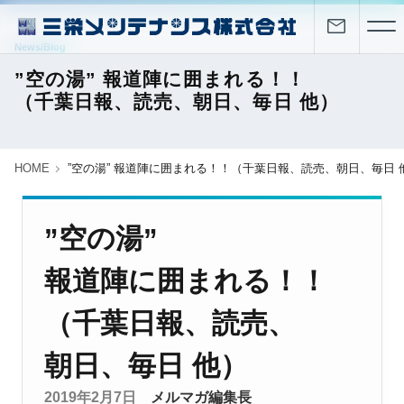
News/Blog
”空の湯” 報道陣に囲まれる！！
（千葉日報、読売、朝日、毎日 他）
HOME
”空の湯” 報道陣に囲まれる！！（千葉日報、読売、朝日、毎日 
”空の湯”
報道陣に囲まれる！！
（千葉日報、読売、
朝日、毎日 他）
2019年2月7日
メルマガ編集長