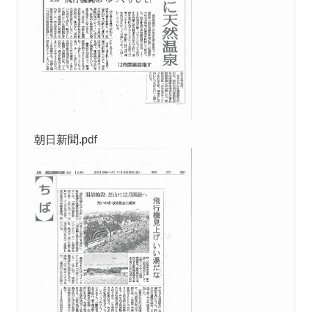
朝日新聞.pdf