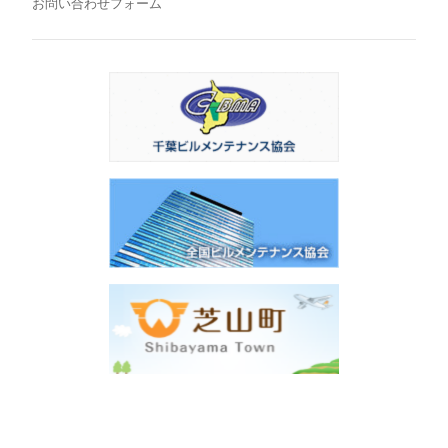
お問い合わせフォーム