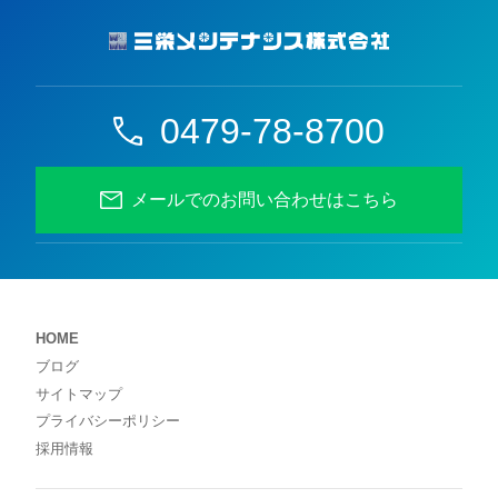
0479-78-8700
メールでのお問い合わせはこちら
HOME
ブログ
サイトマップ
プライバシーポリシー
採用情報