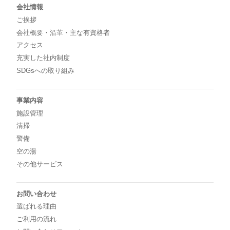
会社情報
ご挨拶
会社概要・沿革・主な有資格者
アクセス
充実した社内制度
SDGsへの取り組み
事業内容
施設管理
清掃
警備
空の湯
その他サービス
お問い合わせ
選ばれる理由
ご利用の流れ