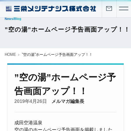
News/Blog
”空の湯”ホームページ予告画面アップ！！
HOME
”空の湯”ホームページ予告画面アップ！！
”空の湯”ホームページ予
告画面アップ！！
2019年4月26日
メルマガ編集長
成田空港温泉
空の湯のホームページ予告画面を掲載しました