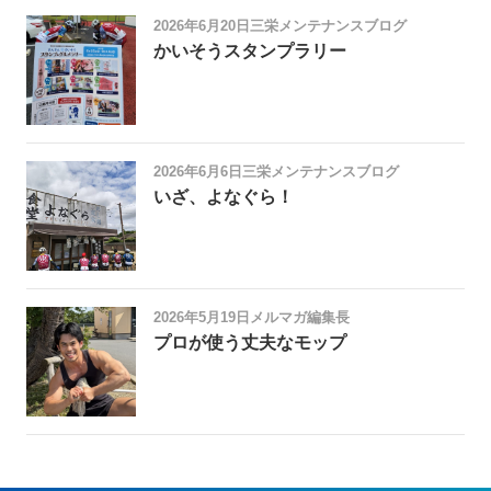
2026年6月20日
三栄メンテナンスブログ
かいそうスタンプラリー
2026年6月6日
三栄メンテナンスブログ
いざ、よなぐら！
2026年5月19日
メルマガ編集長
プロが使う丈夫なモップ