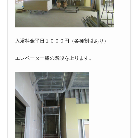
入浴料金平日１０００円（各種割引あり）
エレベーター脇の階段を上ります。