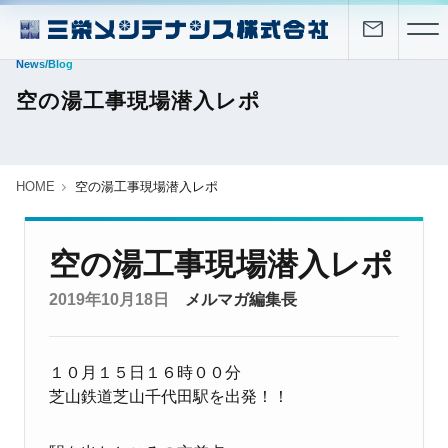
News/Blog
空の湯工事現場潜入レポ
HOME
空の湯工事現場潜入レポ
空の湯工事現場潜入レポ
2019年10月18日
メルマガ編集長
１０月１５日１６時００分
芝山鉄道芝山千代田駅を出発！！