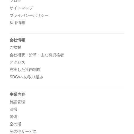
ブログ
サイトマップ
プライバシーポリシー
採用情報
会社情報
ご挨拶
会社概要・沿革・主な有資格者
アクセス
充実した社内制度
SDGsへの取り組み
事業内容
施設管理
清掃
警備
空の湯
その他サービス