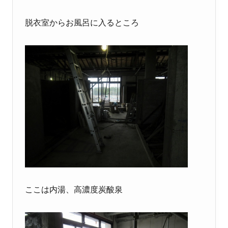
脱衣室からお風呂に入るところ
ここは内湯、高濃度炭酸泉