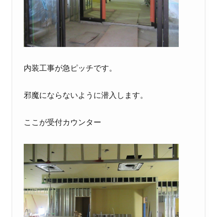
内装工事が急ピッチです。
邪魔にならないように潜入します。
ここが受付カウンター