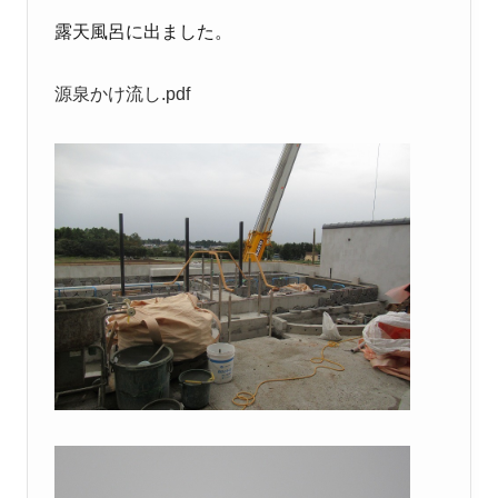
露天風呂に出ました。
源泉かけ流し.pdf