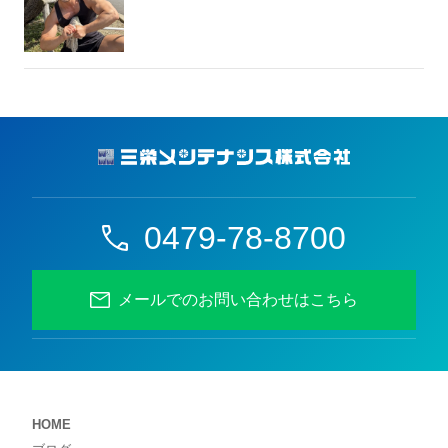
0479-78-8700
メールでのお問い合わせはこちら
HOME