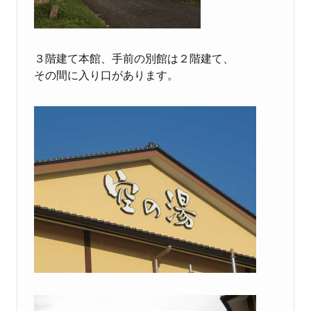
３階建て本館、手前の別館は２階建て、
その間に入り口があります。