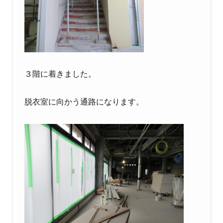
３階に着きました。
脱衣室に向かう通路になります。