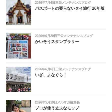
2026年7月4日
三栄メンテナンスブログ
パスポートの要らないタイ旅行 26年版
2026年6月20日
三栄メンテナンスブログ
かいそうスタンプラリー
2026年6月6日
三栄メンテナンスブログ
いざ、よなぐら！
2026年5月19日
メルマガ編集長
プロが使う丈夫なモップ