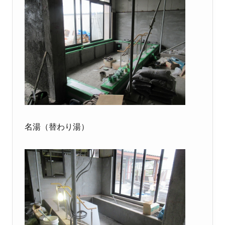
名湯（替わり湯）