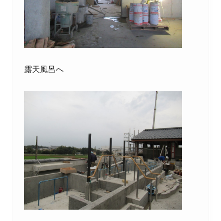
露天風呂へ