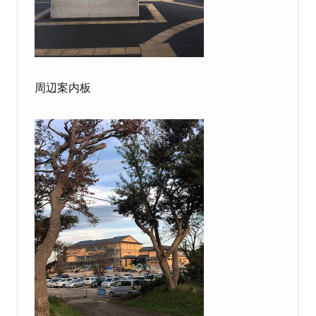
周辺案内板