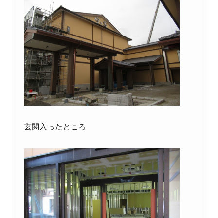
玄関入ったところ