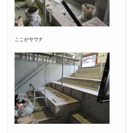
ここがサウナ