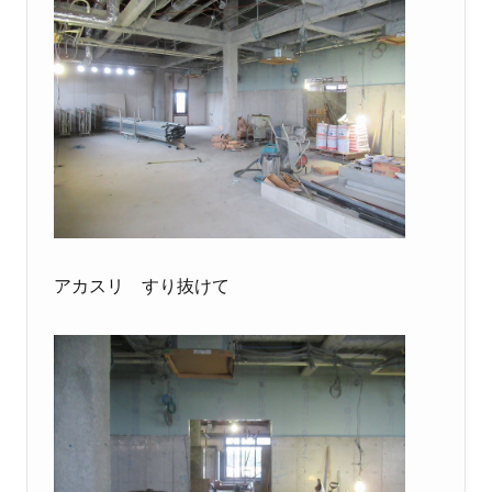
アカスリ すり抜けて