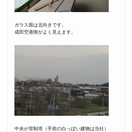
ガラス面は北向きです。
成田空港側がよく見えます。
中央が管制塔（手前の白っぽい建物は当社）