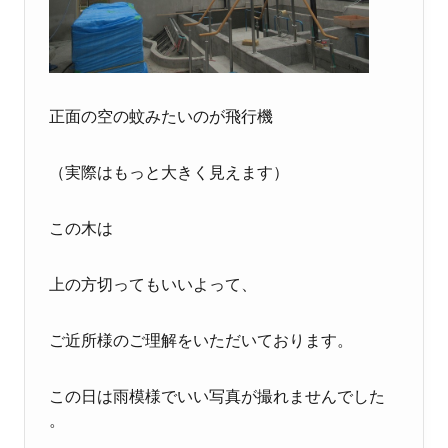
正面の空の蚊みたいのが飛行機
（実際はもっと大きく見えます）
この木は
上の方切ってもいいよって、
ご近所様のご理解をいただいております。
この日は雨模様でいい写真が撮れませんでした
。