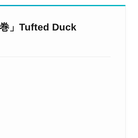
Tufted Duck