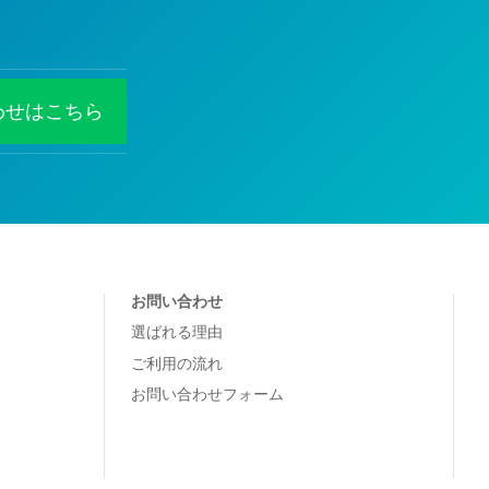
わせはこちら
お問い合わせ
選ばれる理由
ご利用の流れ
お問い合わせフォーム