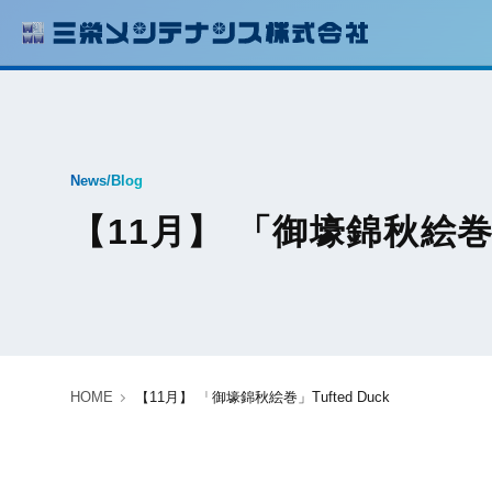
News/Blog
【11月】 「御壕錦秋絵巻」T
HOME
【11月】 「御壕錦秋絵巻」Tufted Duck