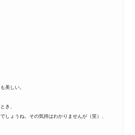
とも美しい。
たとき、
んでしょうね。その気持はわかりませんが（笑）、