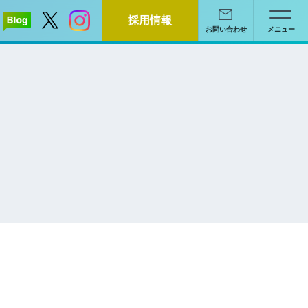
採用情報
お問い合わせ
メニュー