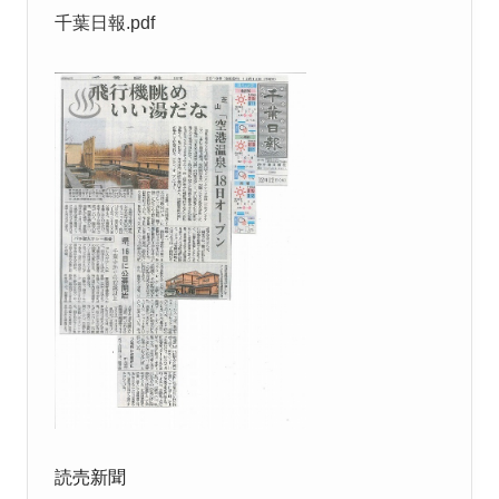
千葉日報.pdf
読売新聞