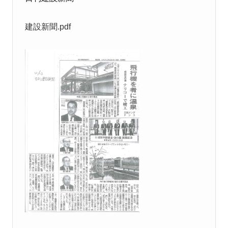
建設新聞.pdf