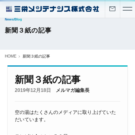
News/Blog
新聞３紙の記事
HOME
新聞３紙の記事
新聞３紙の記事
2019年12月18日
メルマガ編集長
空の湯はたくさんのメディアに取り上げていた
だいています。