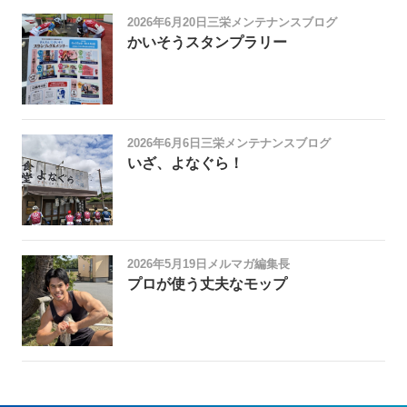
2026年6月20日
三栄メンテナンスブログ
かいそうスタンプラリー
2026年6月6日
三栄メンテナンスブログ
いざ、よなぐら！
2026年5月19日
メルマガ編集長
プロが使う丈夫なモップ