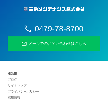
0479-78-8700
メールでのお問い合わせはこちら
HOME
ブログ
サイトマップ
プライバシーポリシー
採用情報