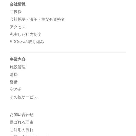
会社情報
ご挨拶
会社概要・沿革・主な有資格者
アクセス
充実した社内制度
SDGsへの取り組み
事業内容
施設管理
清掃
警備
空の湯
その他サービス
お問い合わせ
選ばれる理由
ご利用の流れ