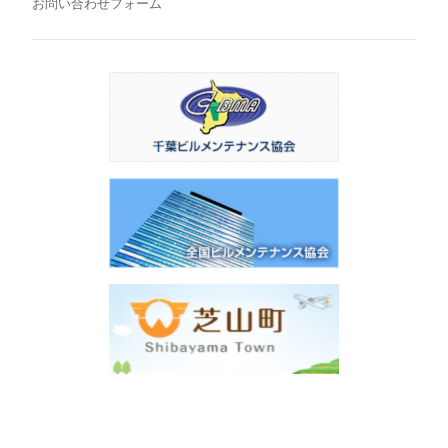
お問い合わせフォーム