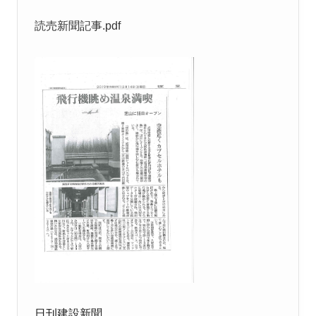
読売新聞記事.pdf
日刊建設新聞