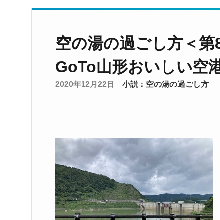
空の湯の過ごし方＜第
GoTo山形おいしい空港
2020年12月22日
小説：空の湯の過ごし方