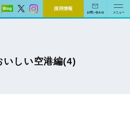
採用情報
お問い合わせ
メニュー
いしい空港編(4)