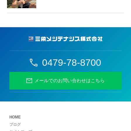
0479-78-8700
メールでのお問い合わせはこちら
HOME
ブログ