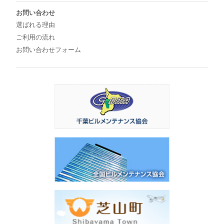
お問い合わせ
選ばれる理由
ご利用の流れ
お問い合わせフォーム