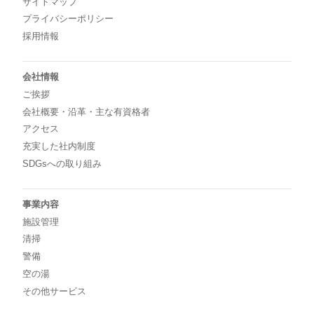
サイトマップ
プライバシーポリシー
採用情報
会社情報
ご挨拶
会社概要・沿革・主な有資格者
アクセス
充実した社内制度
SDGsへの取り組み
事業内容
施設管理
清掃
警備
空の湯
その他サービス