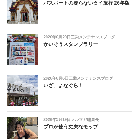
パスポートの要らないタイ旅行 26年版
2026年6月20日
三栄メンテナンスブログ
かいそうスタンプラリー
2026年6月6日
三栄メンテナンスブログ
いざ、よなぐら！
2026年5月19日
メルマガ編集長
プロが使う丈夫なモップ