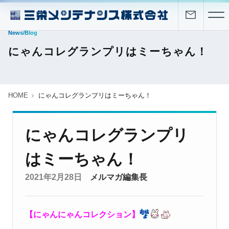
News/Blog
にゃんコレグランプリはミーちゃん！
HOME
にゃんコレグランプリはミーちゃん！
にゃんコレグランプリ
はミーちゃん！
2021年2月28日
メルマガ編集長
【にゃんにゃんコレクション】