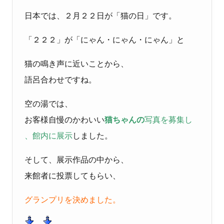
日本では、２月２２日が「猫の日」です。
「２２２」が「にゃん・にゃん・にゃん」と
猫の鳴き声に近いことから、
語呂合わせですね。
空の湯では、
お客様自慢のかわいい
猫ちゃんの
写真を募集し
、館内に展示
しました。
そして、展示作品の中から、
来館者に投票してもらい、
グランプリを決めました。