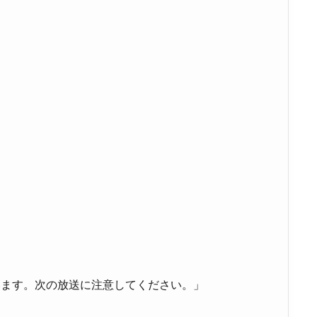
います。次の放送に注意してください。」