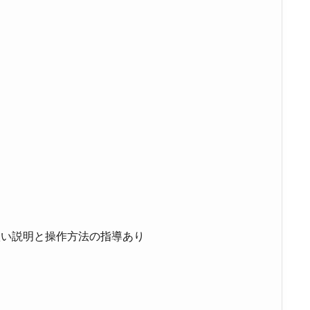
扱い説明と操作方法の指導あり