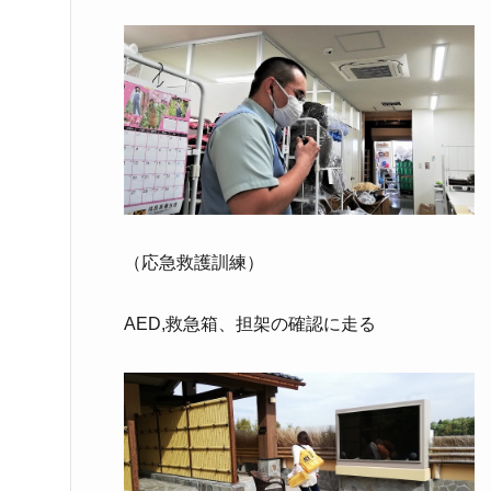
（応急救護訓練）
AED,救急箱、担架の確認に走る