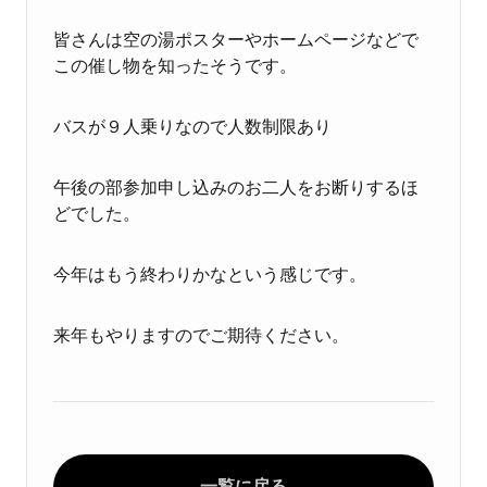
皆さんは空の湯ポスターやホームページなどで
この催し物を知ったそうです。
バスが９人乗りなので人数制限あり
午後の部参加申し込みのお二人をお断りするほ
どでした。
今年はもう終わりかなという感じです。
来年もやりますのでご期待ください。
一覧に戻る