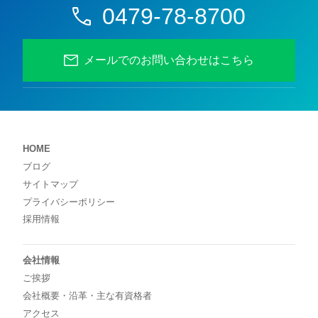
0479-78-8700
メールでのお問い合わせはこちら
HOME
ブログ
サイトマップ
プライバシーポリシー
採用情報
会社情報
ご挨拶
会社概要・沿革・主な有資格者
アクセス