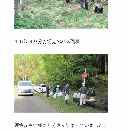
１５時３０分お迎えのバス到着
獲物が白い袋にたくさん詰まっていました。