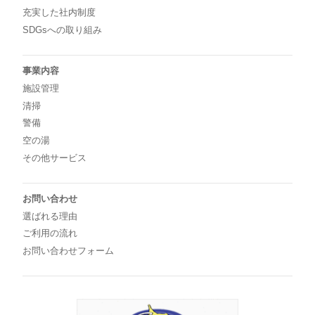
充実した社内制度
SDGsへの取り組み
事業内容
施設管理
清掃
警備
空の湯
その他サービス
お問い合わせ
選ばれる理由
ご利用の流れ
お問い合わせフォーム