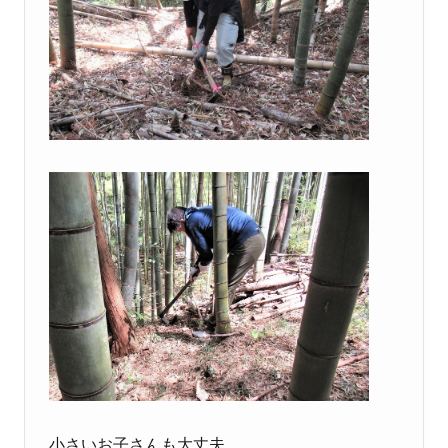
小さいお子さんも大丈夫