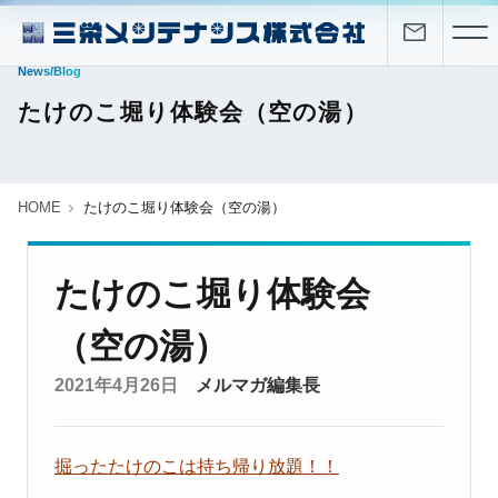
News/Blog
たけのこ堀り体験会（空の湯）
HOME
たけのこ堀り体験会（空の湯）
たけのこ堀り体験会
（空の湯）
2021年4月26日
メルマガ編集長
掘ったたけのこは持ち帰り放題！！