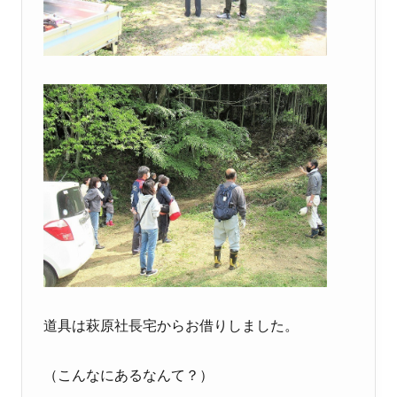
道具は萩原社長宅からお借りしました。
（こんなにあるなんて？）