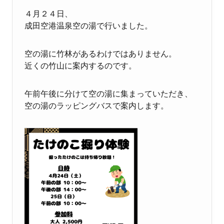
４月２４日、
成田空港温泉空の湯で行いました。
空の湯に竹林があるわけではありません。
近くの竹山に案内するのです。
午前午後に分けて空の湯に集まっていただき、
空の湯のラッピングバスで案内します。