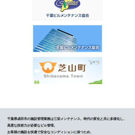
千葉県成田市の施設管理業務は三栄メンテナンス。時代の変化と共に多様化し、
高度な技術力が必要なビル管理。
お客様の施設を快適で安全なコンディションに保つため、