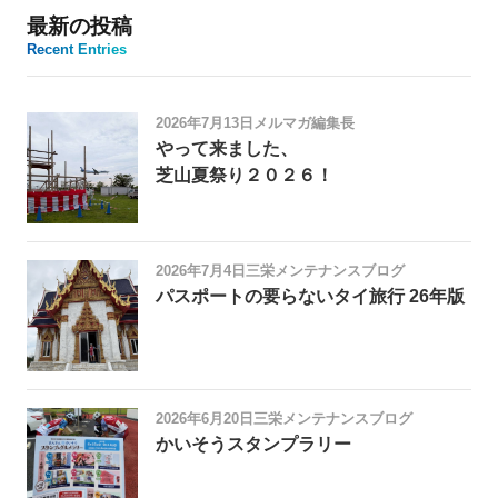
最新の投稿
Recent Entries
2026年7月13日
メルマガ編集長
やって来ました、
芝山夏祭り２０２６！
2026年7月4日
三栄メンテナンスブログ
パスポートの要らないタイ旅行 26年版
2026年6月20日
三栄メンテナンスブログ
かいそうスタンプラリー