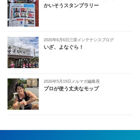
かいそうスタンプラリー
2026年6月6日
三栄メンテナンスブログ
いざ、よなぐら！
2026年5月19日
メルマガ編集長
プロが使う丈夫なモップ