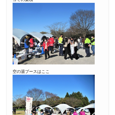
空の湯ブースはここ