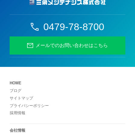
0479-78-8700
メールでのお問い合わせはこちら
HOME
ブログ
サイトマップ
プライバシーポリシー
採用情報
会社情報