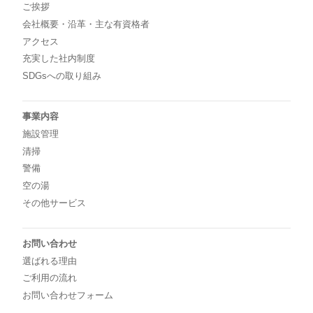
ご挨拶
会社概要・沿革・主な有資格者
アクセス
充実した社内制度
SDGsへの取り組み
事業内容
施設管理
清掃
警備
空の湯
その他サービス
お問い合わせ
選ばれる理由
ご利用の流れ
お問い合わせフォーム