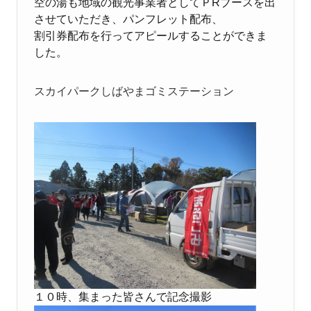
空の湯も地域の観光事業者としてＰRブースを出
させていただき、パンフレット配布、
割引券配布を行ってアピールすることができま
した。
スカイパークしばやまゴミステーション
１０時、集まった皆さんで記念撮影