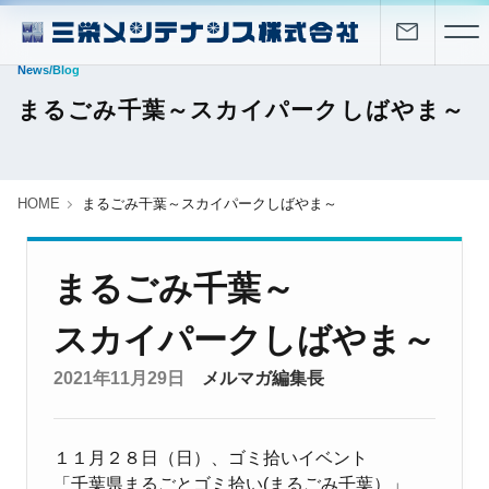
News/Blog
まるごみ千葉～スカイパークしばやま～
HOME
まるごみ千葉～スカイパークしばやま～
まるごみ千葉～
スカイパークしばやま～
2021年11月29日
メルマガ編集長
１１月２８日（日）、ゴミ拾いイベント
「千葉県まるごとゴミ拾い(まるごみ千葉）」