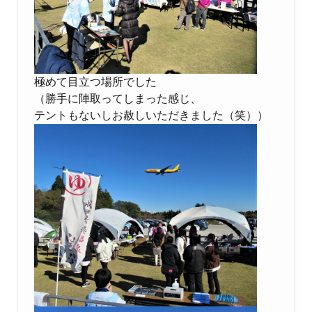
極めて目立つ場所でした
（勝手に陣取ってしまった感じ、
テントもないしお赦しいただきました（笑））