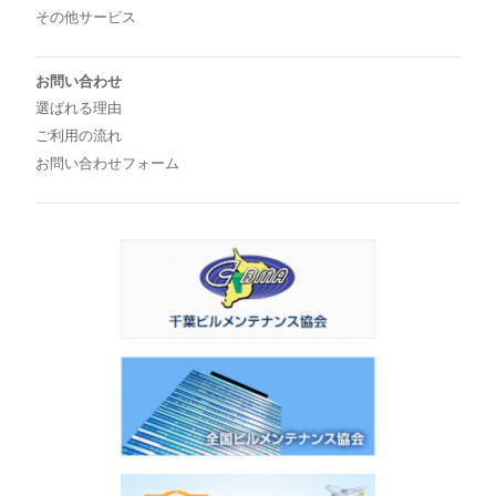
その他サービス
お問い合わせ
選ばれる理由
ご利用の流れ
お問い合わせフォーム