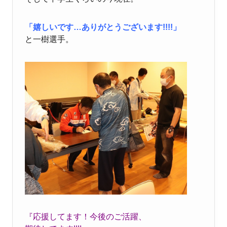
「嬉しいです…ありがとうございます!!!!」
と一樹選手。
『応援してます！今後のご活躍、