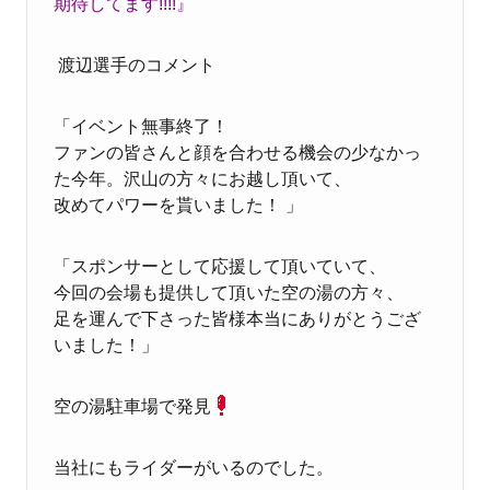
期待してます!!!!』
渡辺選手のコメント
「イベント無事終了！
ファンの皆さんと顔を合わせる機会の少なかっ
た今年。沢山の方々にお越し頂いて、
改めてパワーを貰いました！ 」
「スポンサーとして応援して頂いていて、
今回の会場も提供して頂いた空の湯
の方々、
足を運んで下さった皆様本当にありがとうござ
いました！」
空の湯駐車場で発見
当社にもライダーがいるのでした。