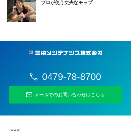
プロが使う丈夫なモップ
0479-78-8700
メールでのお問い合わせはこちら