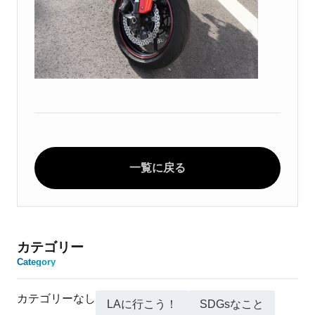
一覧に戻る
カテゴリー
Category
カテゴリーなし
LAに行こう！
SDGsなこと