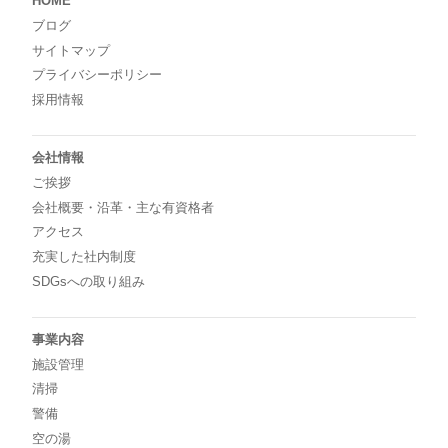
HOME
ブログ
サイトマップ
プライバシーポリシー
採用情報
会社情報
ご挨拶
会社概要・沿革・主な有資格者
アクセス
充実した社内制度
SDGsへの取り組み
事業内容
施設管理
清掃
警備
空の湯