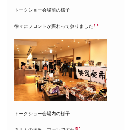
トークショー会場前の様子
徐々にフロントが賑わって参りました
トークショー会場内の様子
３１人の聴衆、ファンですね