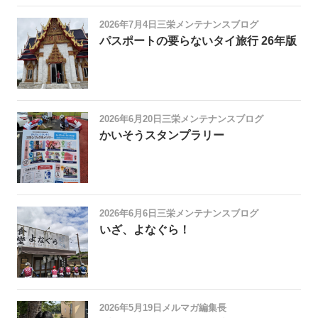
2026年7月4日
三栄メンテナンスブログ
パスポートの要らないタイ旅行 26年版
2026年6月20日
三栄メンテナンスブログ
かいそうスタンプラリー
2026年6月6日
三栄メンテナンスブログ
いざ、よなぐら！
2026年5月19日
メルマガ編集長