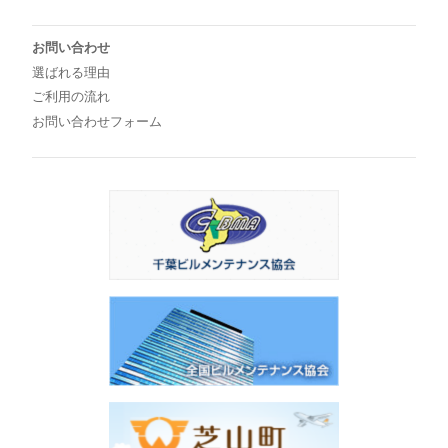
お問い合わせ
選ばれる理由
ご利用の流れ
お問い合わせフォーム