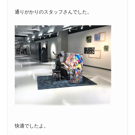
通りがかりのスタッフさんでした。
快適でしたよ。