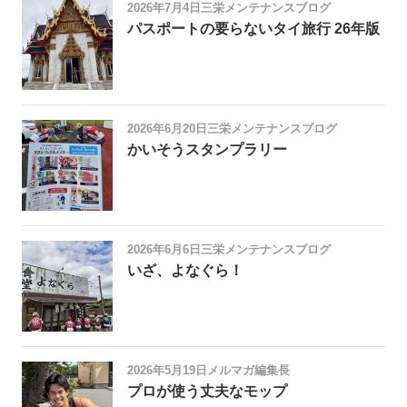
2026年7月4日
三栄メンテナンスブログ
パスポートの要らないタイ旅行 26年版
2026年6月20日
三栄メンテナンスブログ
かいそうスタンプラリー
2026年6月6日
三栄メンテナンスブログ
いざ、よなぐら！
2026年5月19日
メルマガ編集長
プロが使う丈夫なモップ