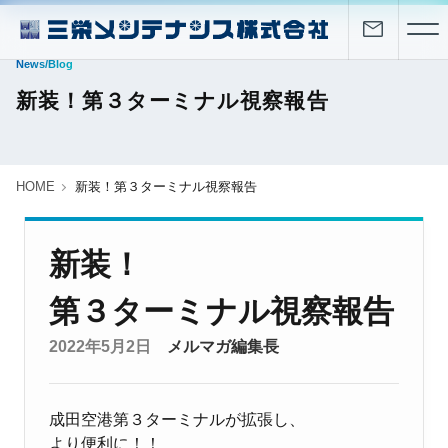
News/Blog
新装！第３ターミナル視察報告
HOME
新装！第３ターミナル視察報告
新装！
第３ターミナル視察報告
2022年5月2日
メルマガ編集長
成田空港第３ターミナルが拡張し、
より便利に！！