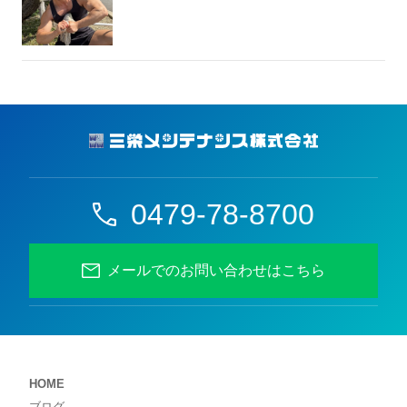
0479-78-8700
メールでのお問い合わせはこちら
HOME
ブログ