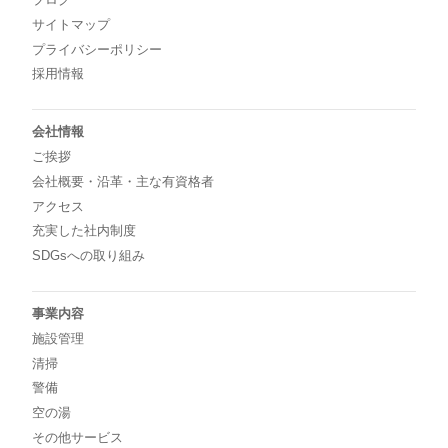
サイトマップ
プライバシーポリシー
採用情報
会社情報
ご挨拶
会社概要・沿革・主な有資格者
アクセス
充実した社内制度
SDGsへの取り組み
事業内容
施設管理
清掃
警備
空の湯
その他サービス