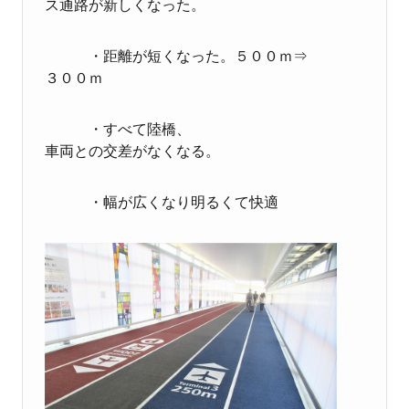
ス通路が新しくなった。
・距離が短くなった。５００ｍ⇒
３００ｍ
・すべて陸橋、
車両との交差がなくなる。
・幅が広くなり明るくて快適