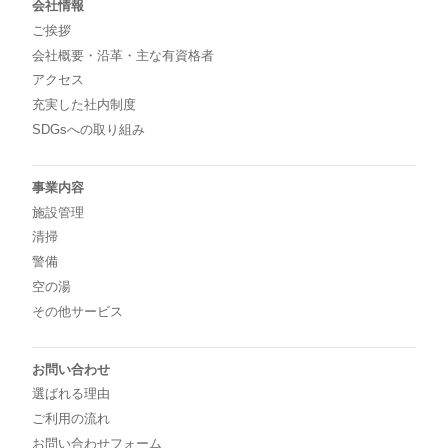
会社情報
ご挨拶
会社概要・沿革・主な有資格者
アクセス
充実した社内制度
SDGsへの取り組み
事業内容
施設管理
清掃
警備
空の湯
その他サービス
お問い合わせ
選ばれる理由
ご利用の流れ
お問い合わせフォーム