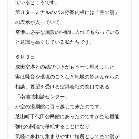
ているところです。
第３ターミナルのバス停案内板には「空の湯」
の表示が入っていて、
空港に必要な施設の仲間に入れてもらっている
と意識を高くしている私たちです。
６月３日、
成田空港との結びつきがもう一つ増えました。
実は騒音や環境のことなど地域の皆さんからの
相談、要望を受ける空港会社の窓口である
「南地域相談センター」
が空の湯別館に引っ越して来たのです。
芝山町千代田公民館にあったのですが空港機能
強化の関連で移転することになり、
気軽に来れて集まりやすい場所として空の湯が