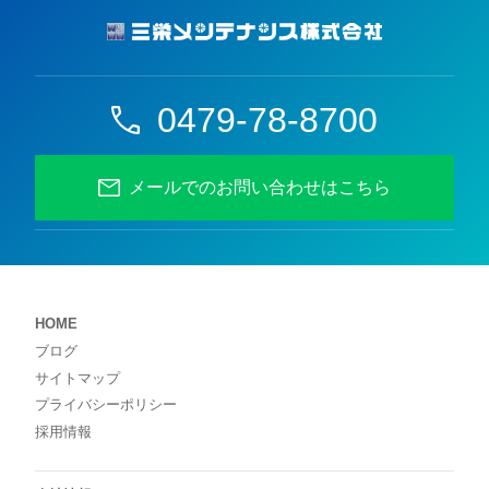
0479-78-8700
メールでのお問い合わせはこちら
HOME
ブログ
サイトマップ
プライバシーポリシー
採用情報