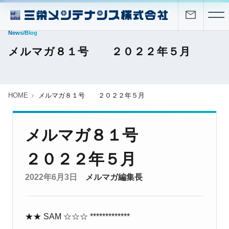
News/Blog
メルマガ８１号 ２０２２年５月
HOME
メルマガ８１号 ２０２２年５月
メルマガ８１号
２０２２年５月
2022年6月3日
メルマガ編集長
★★
SAM
☆☆☆
*************