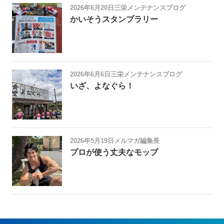
2026年6月20日
三栄メンテナンスブログ
かいそうスタンプラリー
2026年6月6日
三栄メンテナンスブログ
いざ、よなぐら！
2026年5月19日
メルマガ編集長
プロが使う丈夫なモップ