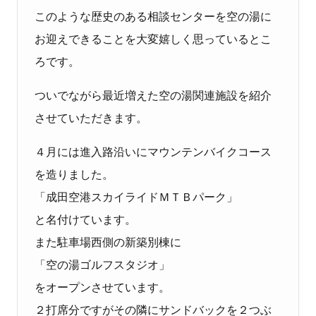
このような歴史のある相談センターを空の湯に
お迎えできることを大変嬉しく思っているとこ
ろです。
ついでながら最近増えた空の湯関連施設を紹介
させていただきます。
４月には進入路沿いにマウンテンバイクコース
を造りました。
「成田空港スカイライドＭＴＢパーク」
と名付けています。
また駐車場西側の新築別棟に
「空の湯ゴルフスタジオ」
をオープンさせています。
２打席分ですがその隣にサンドバックを２つぶ