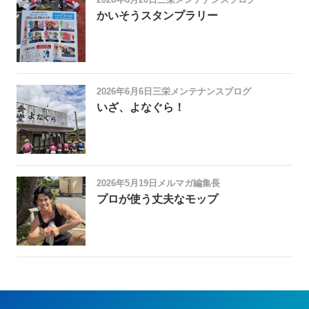
かいそうスタンプラリー
2026年6月6日
三栄メンテナンスブログ
いざ、よなぐら！
2026年5月19日
メルマガ編集長
プロが使う丈夫なモップ