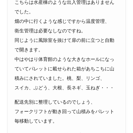
こちらは水産棟のような出入管理はありません
でした。
畑の中に行くような感じですから温度管理、
衛生管理は必要なしなのですね。
同じように風除室を抜けて扉の前に立つと自動
で開きます。
中はやはり体育館のような大きなホールになっ
ていてパレットに載せられた箱があちこちに山
積みにされていました。桃、梨、リンゴ、
スイカ、ぶどう、大根、長ネギ、玉ねぎ・・・
配送先別に整理しているのでしょう、
フォークリフトが動き回って山積みをパレット
毎移動しています。