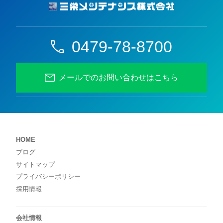
0479-78-8700
メールでのお問い合わせはこちら
HOME
ブログ
サイトマップ
プライバシーポリシー
採用情報
会社情報