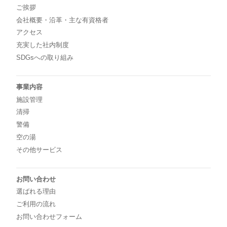
ご挨拶
会社概要・沿革・主な有資格者
アクセス
充実した社内制度
SDGsへの取り組み
事業内容
施設管理
清掃
警備
空の湯
その他サービス
お問い合わせ
選ばれる理由
ご利用の流れ
お問い合わせフォーム