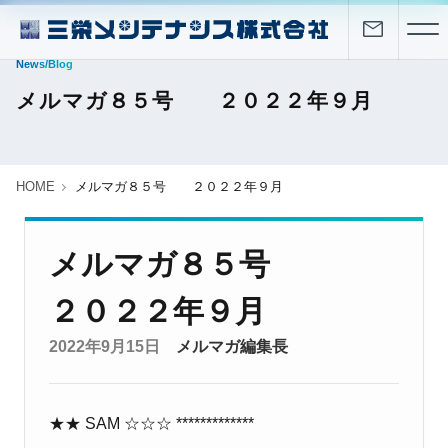
News/Blog
メルマガ８５号 ２０２２年９月
HOME
メルマガ８５号 ２０２２年９月
メルマガ８５号
２０２２年９月
2022年9月15日
メルマガ編集長
★★
SAM
☆☆☆
*************