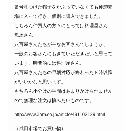
番号札つけた帽子をかぶっていなくても仲卸売
場に入って行き、個別に購入できました。
もちろん仲買人の方々にとっては料理屋さん、
魚屋さん、
八百屋さんたちが主なお客さんでしょうが、
一般のお客さんにもきていただきたいと思って
います。時間的には料理屋さん、
八百屋さんたちの早朝対応が終わった８時以降
がいいかなと思います。
もちろん小分けの手間はあまりかけられません
ので無理な注文は慎みたいものです。
http://www.3am.co.jp/article/491102129.html
（成田市場でお買い物）