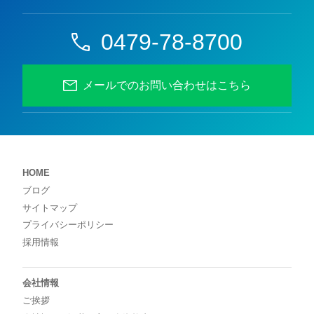
0479-78-8700
メールでのお問い合わせはこちら
HOME
ブログ
サイトマップ
プライバシーポリシー
採用情報
会社情報
ご挨拶