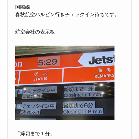
国際線、
春秋航空ハルビン行きチェックイン待ちです。
航空会社の表示板
「締切まで１分」