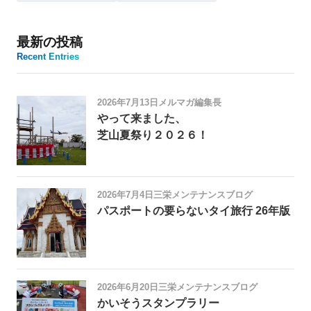
最新の投稿
Recent Entries
2026年7月13日
メルマガ編集長
やって来ました、
芝山夏祭り２０２６！
2026年7月4日
三栄メンテナンスブログ
パスポートの要らないタイ旅行 26年版
2026年6月20日
三栄メンテナンスブログ
かいそうスタンプラリー