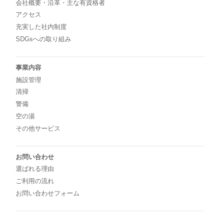
会社概要・沿革・主な有資格者
アクセス
充実した社内制度
SDGsへの取り組み
事業内容
施設管理
清掃
警備
空の湯
その他サービス
お問い合わせ
選ばれる理由
ご利用の流れ
お問い合わせフォーム