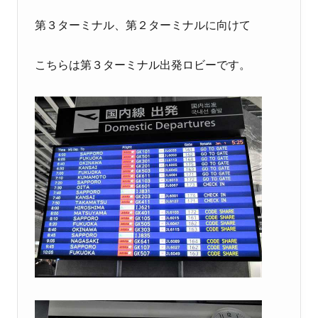
第３ターミナル、第２ターミナルに向けて
こちらは第３ターミナル出発ロビーです。