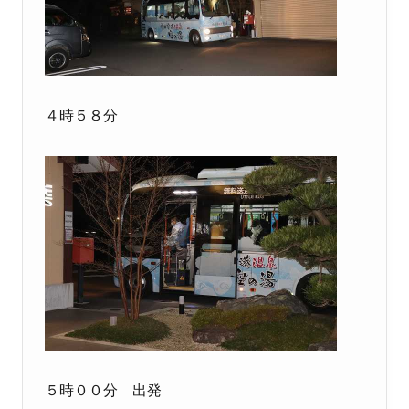
４時５８分
５時００分 出発