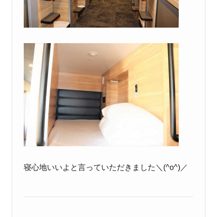
寝心地いいよと言っていただきました＼(^o^)／