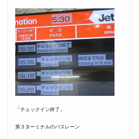
「チェックイン終了」
第３ターミナルのバスレーン