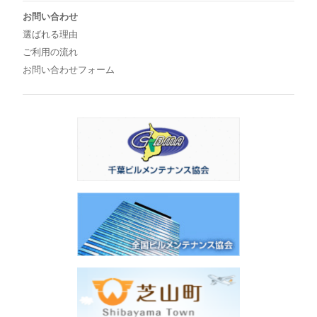
お問い合わせ
選ばれる理由
ご利用の流れ
お問い合わせフォーム