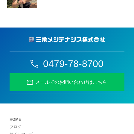
0479-78-8700
メールでのお問い合わせはこちら
HOME
ブログ