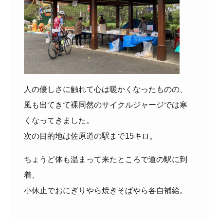
人の優しさに触れて心は暖かくなったものの、
風も出てきて裸同然のサイクルジャージでは寒
くなってきました。
次の目的地は佐原道の駅まで15キロ。
ちょうど体も温まって来たところで道の駅に到
着、
小休止でおにぎりやら焼きそばやら各自補給。