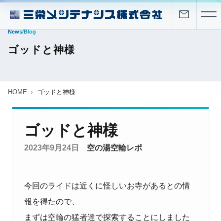
News/Blog
ゴッドと神様
HOME
ゴッドと神様
ゴッドと神様
2023年9月24日
空の湯空輪レポ
今回のライドは近くに怪しいお寺があるとの情
報を得たので、
まずは空輪の猛者達で探索することにしました