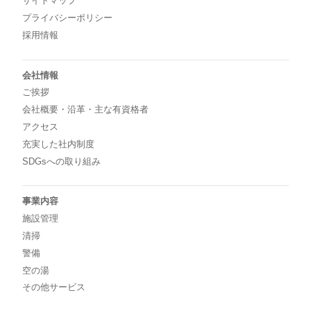
サイトマップ
プライバシーポリシー
採用情報
会社情報
ご挨拶
会社概要・沿革・主な有資格者
アクセス
充実した社内制度
SDGsへの取り組み
事業内容
施設管理
清掃
警備
空の湯
その他サービス