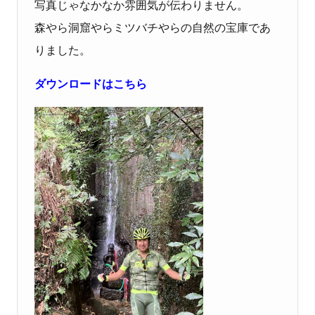
写真じゃなかなか雰囲気が伝わりません。
森やら洞窟やらミツバチやらの自然の宝庫であ
りました。
ダウンロードはこちら