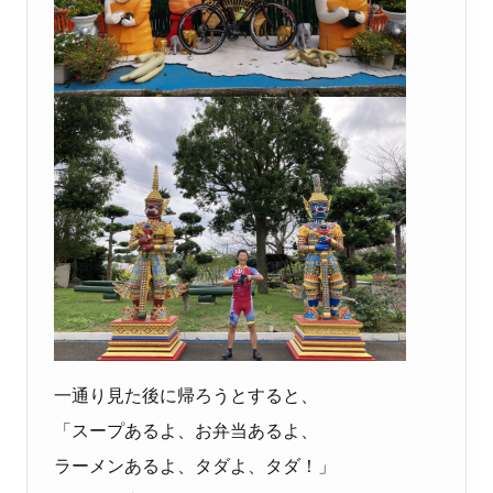
一通り見た後に帰ろうとすると、
「スープあるよ、お弁当あるよ、
ラーメンあるよ、タダよ、タダ！」