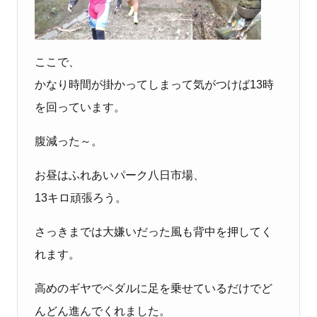
ここで、
かなり時間が掛かってしまって気がつけば13時
を回っています。
腹減った～。
お昼はふれあいパーク八日市場、
13キロ頑張ろう。
さっきまでは大嫌いだった風も背中を押してく
れます。
高めのギヤでペダルに足を乗せているだけでど
んどん進んでくれました。