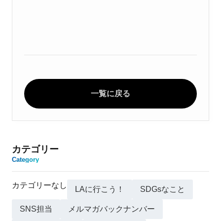
一覧に戻る
カテゴリー
Category
カテゴリーなし
LAに行こう！
SDGsなこと
SNS担当
メルマガバックナンバー