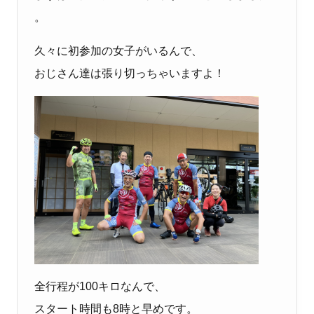
。
久々に初参加の女子がいるんで、
おじさん達は張り切っちゃいますよ！
全行程が100キロなんで、
スタート時間も8時と早めです。