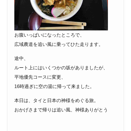
お腹いっぱいになったところで、
広域農道を追い風に乗ってひた走ります。
途中、
ルート上にはいくつかの坂がありましたが、
平地優先コースに変更、
16時過ぎに空の湯に帰って来ました。
本日は、タイと日本の神様をめぐる旅。
おかげさまで帰りは追い風、神様ありがとう