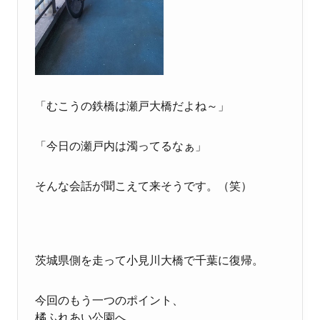
「むこうの鉄橋は瀬戸大橋だよね～」
「今日の瀬戸内は濁ってるなぁ」
そんな会話が聞こえて来そうです。（笑）
茨城県側を走って小見川大橋で千葉に復帰。
今回のもう一つのポイント、
橘ふれあい公園へ。