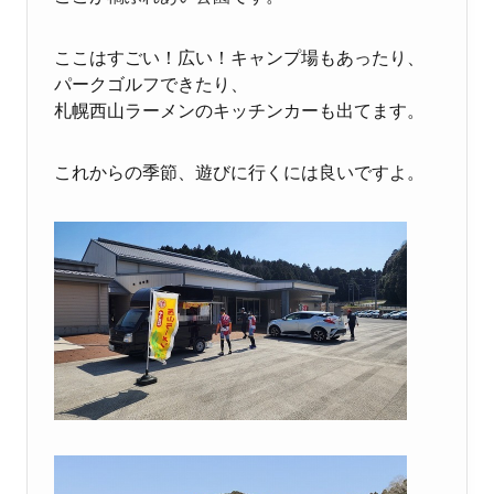
ここはすごい！広い！キャンプ場もあったり、
パークゴルフできたり、
札幌西山ラーメンのキッチンカーも出てます。
これからの季節、遊びに行くには良いですよ。