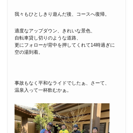
我々もひとしきり遊んだ後、コースへ復帰。
適度なアップダウン、きれいな景色、
自転車貸し切りのような道路、
更にフォローが背中を押してくれて14時過ぎに
空の湯到着。
事故もなく平和なライドでしたぁ、さーて、
温泉入って一杯飲むかぁ。