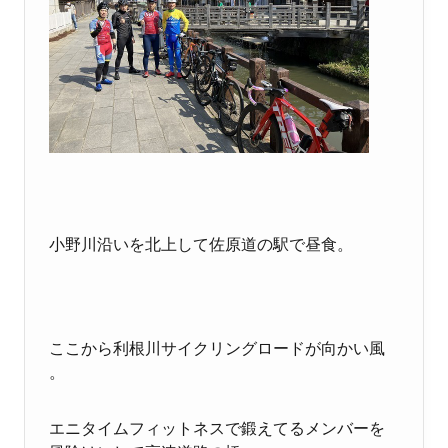
小野川沿いを北上して佐原道の駅で昼食。
ここから利根川サイクリングロードが向かい風
。
エニタイムフィットネスで鍛えてるメンバーを