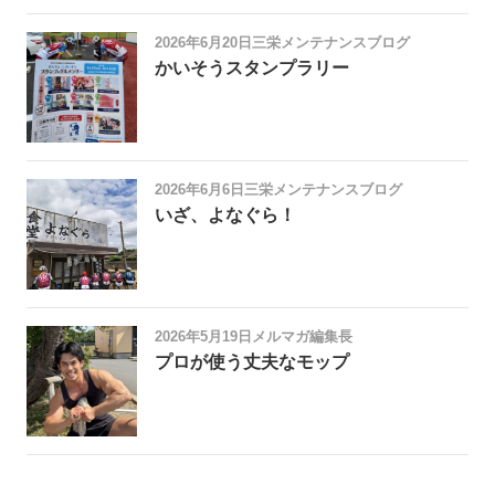
2026年6月20日
三栄メンテナンスブログ
かいそうスタンプラリー
2026年6月6日
三栄メンテナンスブログ
いざ、よなぐら！
2026年5月19日
メルマガ編集長
プロが使う丈夫なモップ