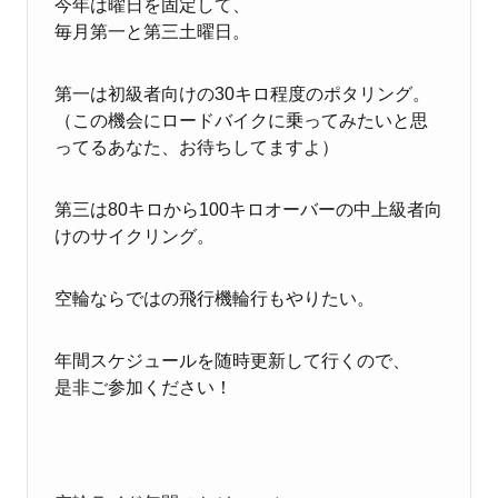
今年は曜日を固定して、
毎月第一と第三土曜日。
第一は初級者向けの30キロ程度のポタリング。
（この機会にロードバイクに乗ってみたいと思
ってるあなた、お待ちしてますよ）
第三は80キロから100キロオーバーの中上級者向
けのサイクリング。
空輪ならではの飛行機輪行もやりたい。
年間スケジュールを随時更新して行くので、
是非ご参加ください！