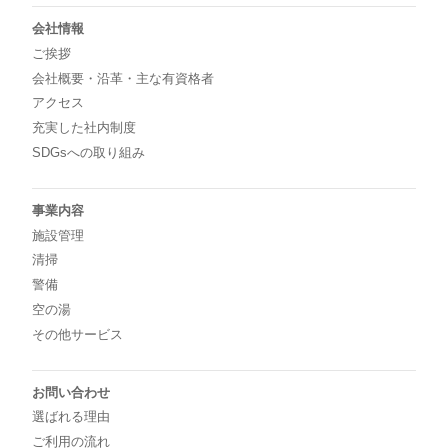
会社情報
ご挨拶
会社概要・沿革・主な有資格者
アクセス
充実した社内制度
SDGsへの取り組み
事業内容
施設管理
清掃
警備
空の湯
その他サービス
お問い合わせ
選ばれる理由
ご利用の流れ