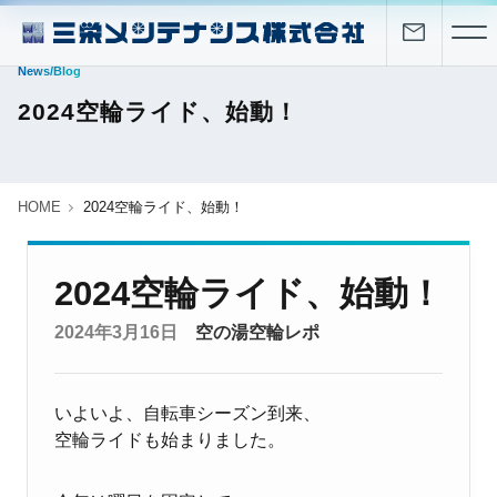
News/Blog
2024空輪ライド、始動！
HOME
2024空輪ライド、始動！
2024空輪ライド、始動！
2024年3月16日
空の湯空輪レポ
いよいよ、自転車シーズン到来、
空輪ライドも始まりました。