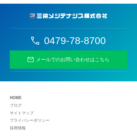
0479-78-8700
メールでのお問い合わせはこちら
HOME
ブログ
サイトマップ
プライバシーポリシー
採用情報