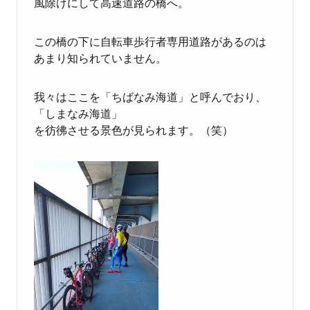
風除けにして高速道路の橋へ。
この橋の下に自転車歩行者専用道路があるのは
あまり知られていません。
我々はここを「ちばなみ海道」と呼んでおり、
「しまなみ海道」
を彷彿させる景色が見られます。（笑）