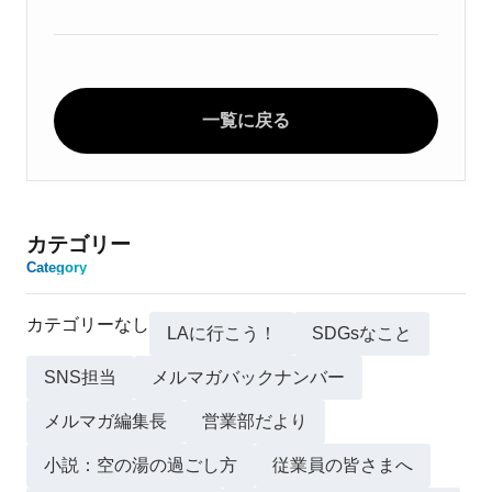
一覧に戻る
カテゴリー
Category
カテゴリーなし
LAに行こう！
SDGsなこと
SNS担当
メルマガバックナンバー
メルマガ編集長
営業部だより
小説：空の湯の過ごし方
従業員の皆さまへ