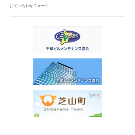
お問い合わせフォーム